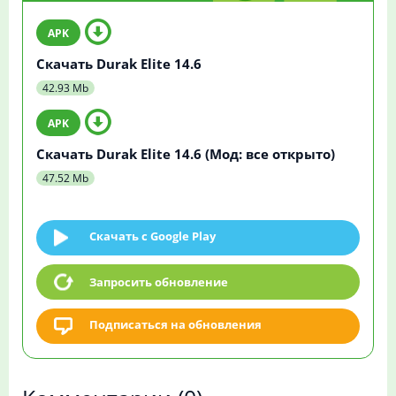
Скачать Durak Elite 14.6
42.93 Mb
Скачать Durak Elite 14.6 (Мод: все открыто)
47.52 Mb
Скачать c Google Play
Запросить обновление
Подписаться на обновления