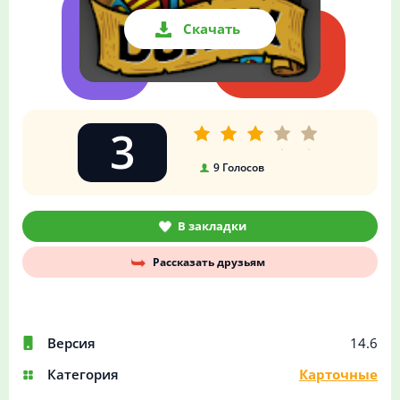
Скачать
3
9
Голосов
В закладки
Рассказать друзьям
Версия
14.6
Категория
Карточные