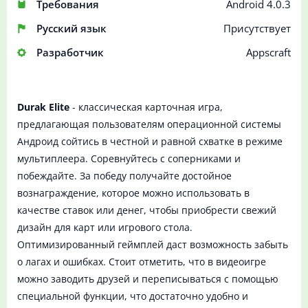
Требования
Android 4.0.3
Русский язык
Присутствует
Разработчик
Appscraft
Durak Elite
- классическая карточная игра,
предлагающая пользователям операционной системы
Андроид сойтись в честной и равной схватке в режиме
мультиплеера. Соревнуйтесь с соперниками и
побеждайте. За победу получайте достойное
вознаграждение, которое можно использовать в
качестве ставок или денег, чтобы приобрести свежий
дизайн для карт или игрового стола.
Оптимизированный геймплей даст возможность забыть
о лагах и ошибках. Стоит отметить, что в видеоигре
можно заводить друзей и переписываться с помощью
специальной функции, что достаточно удобно и