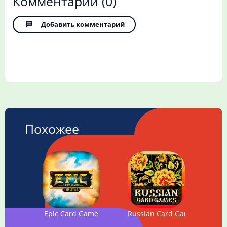
Комментарии
(0)
Добавить комментарий
Похожее
Epic Card Game
Russian Card Games