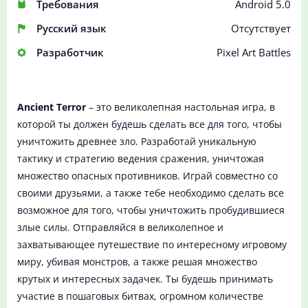
Требования
Android 5.0
Русский язык
Отсутствует
Разработчик
Pixel Art Battles
Ancient Terror
– это великолепная настольная игра, в
которой ты должен будешь сделать все для того, чтобы
уничтожить древнее зло. Разработай уникальную
тактику и стратегию ведения сражения, уничтожая
множество опасных противников. Играй совместно со
своими друзьями, а также тебе необходимо сделать все
возможное для того, чтобы уничтожить пробудившиеся
злые силы. Отправляйся в великолепное и
захватывающее путешествие по интересному игровому
миру, убивая монстров, а также решая множество
крутых и интересных задачек. Ты будешь принимать
участие в пошаговых битвах, огромном количестве