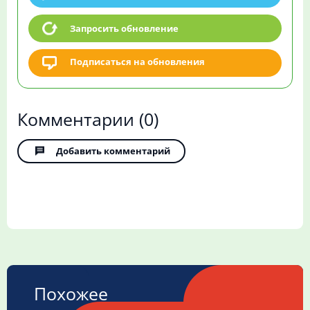
Запросить обновление
Подписаться на обновления
Комментарии
(0)
Добавить комментарий
Похожее