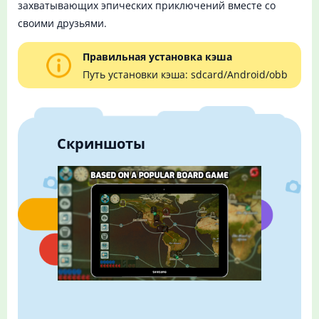
захватывающих эпических приключений вместе со
своими друзьями.
Правильная установка кэша
Путь установки кэша: sdcard/Android/obb
Скриншоты