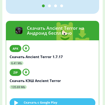
Скачать Ancient Terror на
Андроид бесплатно
Скачать Ancient Terror 1.7.17
6.41 Mb
Скачать КЭШ Ancient Terror
135.69 Mb
Скачать c Google Play