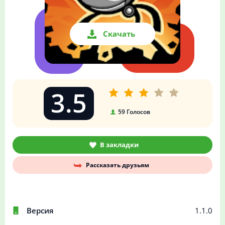
Скачать
3.5
59
Голосов
В закладки
Рассказать друзьям
Версия
1.1.0