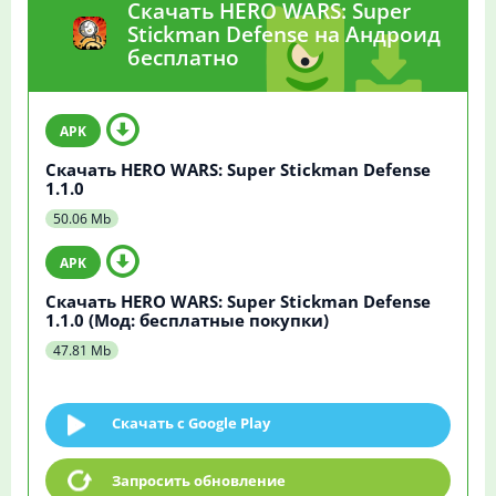
Скачать HERO WARS: Super
Stickman Defense на Андроид
бесплатно
Скачать HERO WARS: Super Stickman Defense
1.1.0
50.06 Mb
Скачать HERO WARS: Super Stickman Defense
1.1.0 (Мод: бесплатные покупки)
47.81 Mb
Скачать c Google Play
Запросить обновление