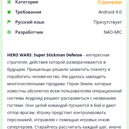
Категория
Стратегии
Требования
Android 4.0
Русский язык
Присутствует
Разработчик
NAO-MIC
HERO WARS: Super Stickman Defense
- интересная
стратегия, действия которой разворачиваются в
будущем. Пришельцы решили захватить планету и
поработить человечество. Им удалось завладеть
многочисленными городами. Герои Земли, которые
известны абсолютно всем пользователям операционной
системы Андроид решают расправиться с незваными
гостями. Они целой командой пускаются в бой и дают
отпор врагам. Игроку предстоит контролировать
персонажей, отправляя с помощью игровых очков
супергероев. Старайтесь рассчитать каждый шаг, иначе