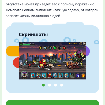
отсутствие монет приведет вас к полному поражению.
Помогите бойцам выполнить важную задачу, от которой
зависит жизнь миллионов людей.
Скриншоты