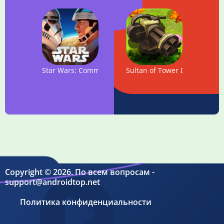
Star Wars: Commander
Sultan of Tower Defense: Str
Copyright © 2026. По всем вопросам -
support@androidtop.net
Политика конфиденциальности