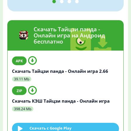
Скачать Тайцзи панда -
Онлайн игра на Андроид
бесплатно
Скачать Тайцзи панда - Онлайн игра 2.66
39.11 Mb
Скачать КЭШ Тайцзи панда - Онлайн игра
398.24 Mb
Скачать c Google Play