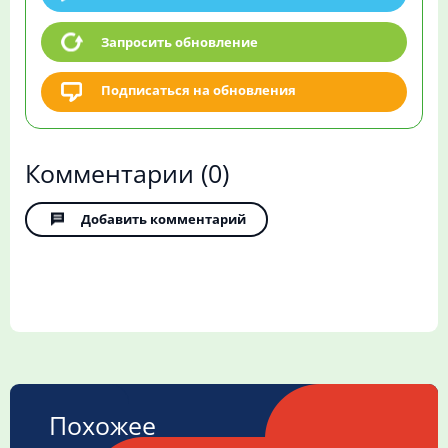
Запросить обновление
Подписаться на обновления
Комментарии
(0)
Добавить комментарий
Похожее