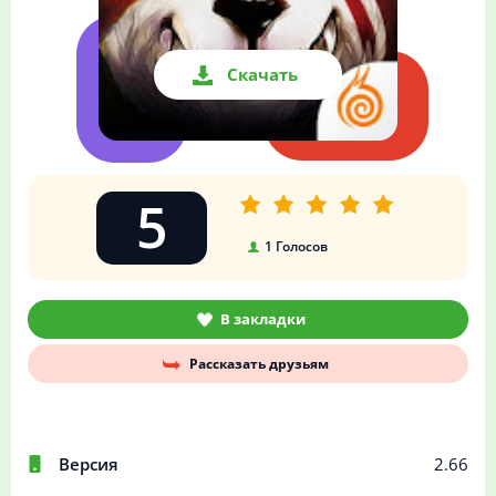
Скачать
5
1
Голосов
В закладки
Рассказать друзьям
Версия
2.66