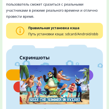
пользователь сможет сразиться с реальными
участниками в режиме реального времени и отлично
провести время.
Правильная установка кэша
Путь установки кэша: sdcard/Android/obb
Скриншоты