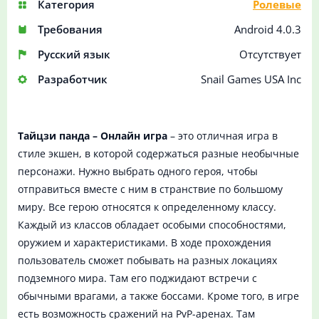
Категория
Ролевые
Требования
Android 4.0.3
Русский язык
Отсутствует
Разработчик
Snail Games USA Inc
Тайцзи панда – Онлайн игра
– это отличная игра в
стиле экшен, в которой содержаться разные необычные
персонажи. Нужно выбрать одного героя, чтобы
отправиться вместе с ним в странствие по большому
миру. Все герою относятся к определенному классу.
Каждый из классов обладает особыми способностями,
оружием и характеристиками. В ходе прохождения
пользователь сможет побывать на разных локациях
подземного мира. Там его поджидают встречи с
обычными врагами, а также боссами. Кроме того, в игре
есть возможность сражений на PvP-аренах. Там