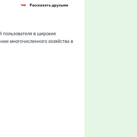
Рассказать друзьям
 пользователя в широкие
нии многочисленного хозяйства в