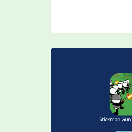
Stickman Gun 