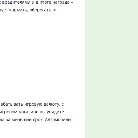
 вредителями и в итоге награда –
ует кормить, оберегать от
абатывать игровую валюту, с
игровом магазине вы увидите
да за меньший срок. Автомобили