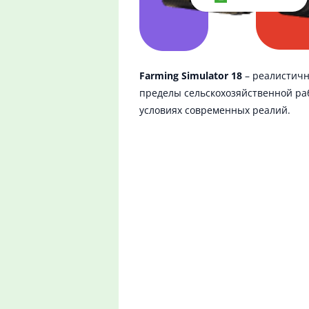
Farming Simulator 18
– реалистич
пределы сельскохозяйственной ра
условиях современных реалий.