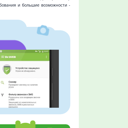
бования и большие возможности -