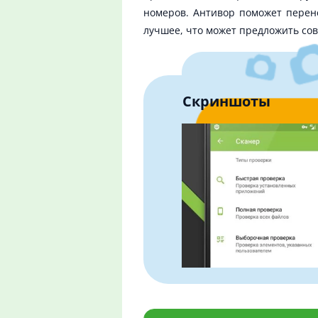
номеров. Антивор поможет перен
лучшее, что может предложить со
Скриншоты