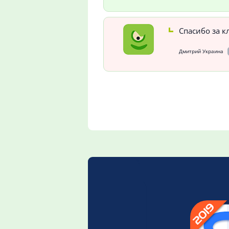
Спасибо за к
Дмитрий Украина