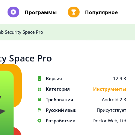
Программы
Популярное
b Security Space Pro
ty Space Pro
Версия
12.9.3
Категория
Инструменты
Требования
Android 2.3
Русский язык
Присутствует
Разработчик
Doctor Web, Ltd