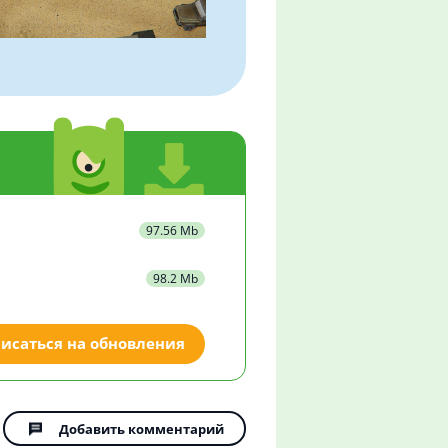
97.56 Mb
98.2 Mb
исаться на обновления
Добавить комментарий