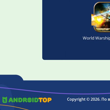
World Warshi
Copyright © 2026. По