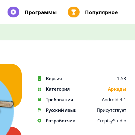
Программы
Популярное
Версия
1.53
Категория
Аркады
Требования
Android 4.1
Русский язык
Присутствует
Разработчик
CreptsyStudio