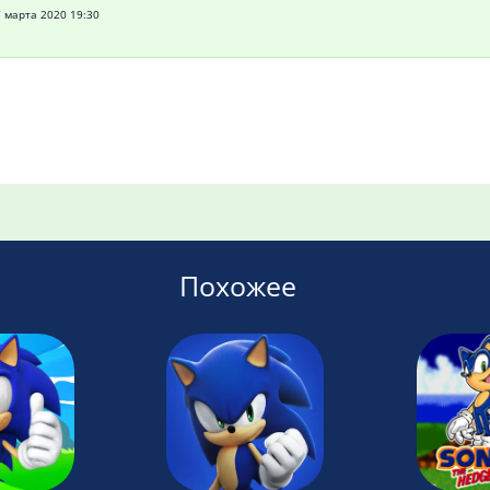
 марта 2020 19:30
Похожее