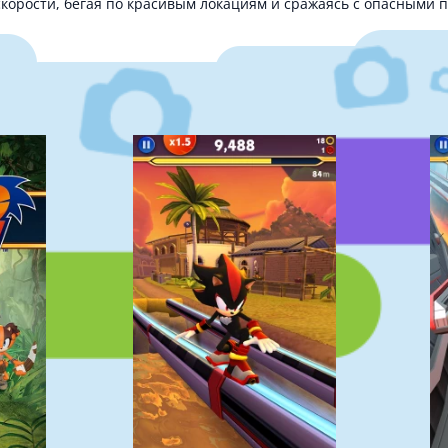
скорости, бегая по красивым локациям и сражаясь с опасными 