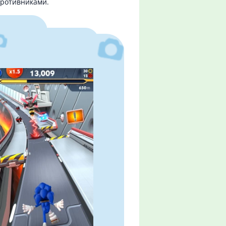
противниками.