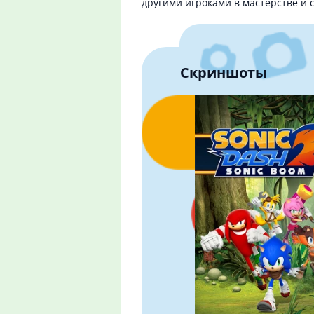
другими игроками в мастерстве и 
Скриншоты