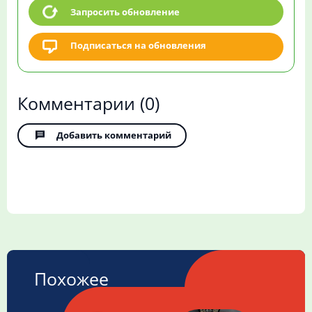
Запросить обновление
Подписаться на обновления
Комментарии
(0)
Добавить комментарий
Похожее