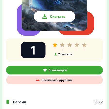
Скачать
1
2
Голосов
В закладки
Рассказать друзьям
Версия
3.3.2