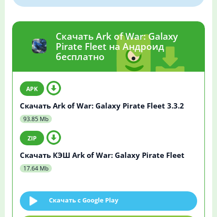
Скачать Ark of War: Galaxy
Pirate Fleet на Андроид
бесплатно
Скачать Ark of War: Galaxy Pirate Fleet 3.3.2
93.85 Mb
Скачать КЭШ Ark of War: Galaxy Pirate Fleet
17.64 Mb
Скачать c Google Play