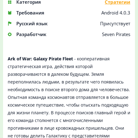
Категория
Стратегии
Требования
Android 4.0.3
Русский язык
Присутствует
Разработчик
Seven Pirates
Ark of War: Galaxy Pirate Fleet
- кооперативная
стратегическая игра, действия которой
разворачиваются в далеком будущем. Земля
переполнилась людьми, в результате чего появилась
необходимость в поиске второго дома для человечества.
Опытная команда космонавтов отправляется в большое
космическое путешествие, чтобы отыскать подходящую
для жизни планету. В процессе поисков главный герой и
его команда столкнется с многочисленными
противниками в лице кровожадных пришельцев. Они
не готовы делить Галактику с представителями