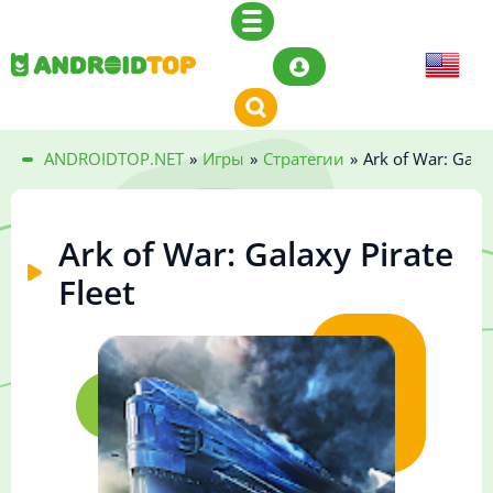
ANDROIDTOP.NET
»
Игры
»
Стратегии
»
Ark of War: Galax
Ark of War: Galaxy Pirate
Fleet