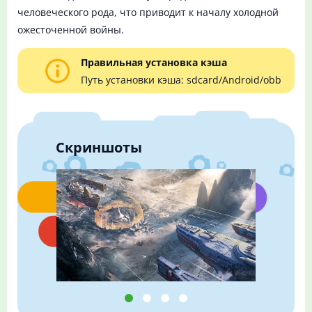
человеческого рода, что приводит к началу холодной
ожесточенной войны.
Правильная установка кэша
Путь установки кэша: sdcard/Android/obb
Скриншоты