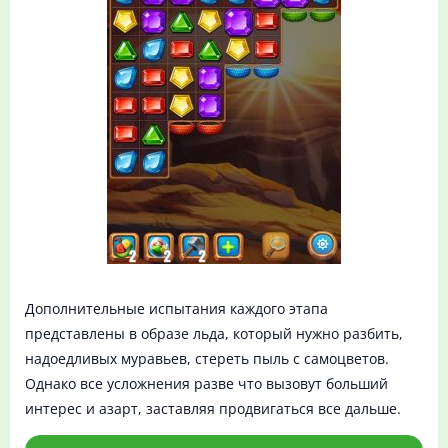
Дополнительные испытания каждого этапа
представлены в образе льда, который нужно разбить,
надоедливых муравьев, стереть пыль с самоцветов.
Однако все усложнения разве что вызовут больший
интерес и азарт, заставляя продвигаться все дальше.