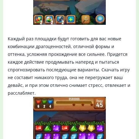
Каждый раз площадки будут готовить для вас новые
комбинации драгоценностей, отличной формы и
оттенка, усложняя прохождение все сильнее. Придется
каждое действие продумывать наперед и пытаться
спрогнозировать последующие варианты. Скачать игру
не составит никакого труда, она не перегружает ваш
девайс, и при этом отлично снимает стресс, отвлекает и
расслабляет.