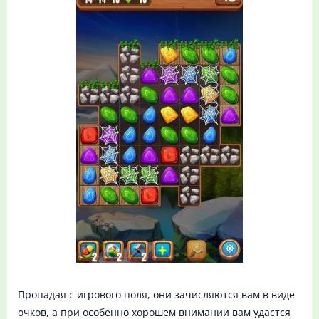
Пропадая с игрового поля, они зачисляются вам в виде
очков, а при особенно хорошем внимании вам удастся