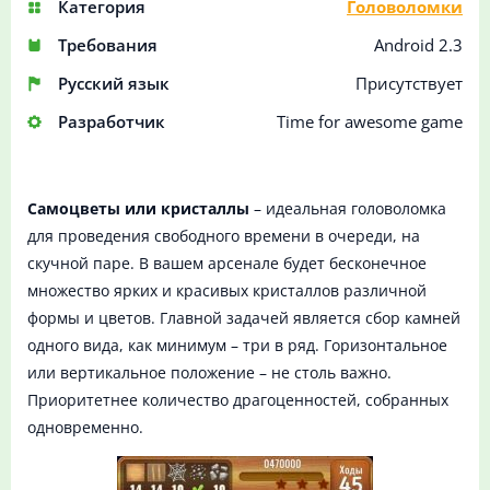
Категория
Головоломки
Требования
Android 2.3
Русский язык
Присутствует
Разработчик
Time for awesome game
Самоцветы или кристаллы
– идеальная головоломка
для проведения свободного времени в очереди, на
скучной паре. В вашем арсенале будет бесконечное
множество ярких и красивых кристаллов различной
формы и цветов. Главной задачей является сбор камней
одного вида, как минимум – три в ряд. Горизонтальное
или вертикальное положение – не столь важно.
Приоритетнее количество драгоценностей, собранных
одновременно.