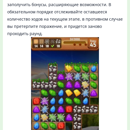
заполучить бонусы, расширяющие возможности. В
обязательном порядке отслеживайте оставшееся
количество ходов на текущем этапе, в противном случае
вы претерпите поражение, и придется заново
проходить раунд.