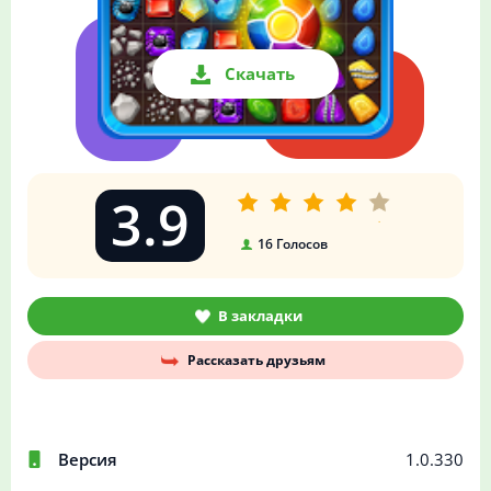
Скачать
3.9
16
Голосов
В закладки
Рассказать друзьям
Версия
1.0.330