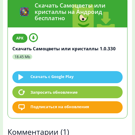
Скачать Самоцветы или
кристаллы на Андроид
бесплатно
Скачать Самоцветы или кристаллы 1.0.330
18.45 Mb
Скачать c Google Play
Запросить обновление
Подписаться на обновления
Комментарии
(1)