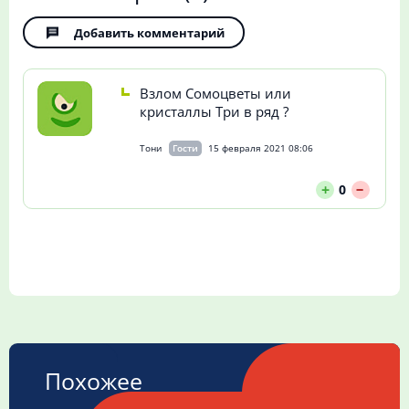
Добавить комментарий
Взлом Сомоцветы или
кристаллы Три в ряд ?
Тони
Гости
15 февраля 2021 08:06
--
+
0
Похожее