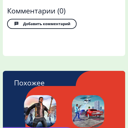
Комментарии
(0)
Добавить комментарий
Похожее