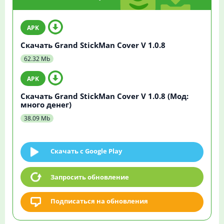
Скачать Grand StickMan Cover V 1.0.8
62.32 Mb
Скачать Grand StickMan Cover V 1.0.8 (Мод:
много денег)
38.09 Mb
Скачать c Google Play
Запросить обновление
Подписаться на обновления