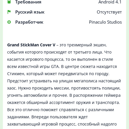
Требования
Android 4.1
Русский язык
Отсутствует
Разработчик
Pinaculo Studios
Grand StickMan Cover V
– это трехмерный экшен,
события которого происходят от третьего лица. Что
касается игрового процесса, то он выполнен в стиле
всем известной игры GTA. В центре сюжета находится
Стикмен, который может передвигаться по городу.
Предстоит устраивать на улицах мегаполиса настоящий
хаос. Нужно проходить миссии, противостоять полиции,
угонять автомобили и прочее. В распоряжении геймера
окажется обширный ассортимент оружия и транспорта.
Все это отлично поможет справляться с различными
заданиями. Впереди пользователя ждет
захватывающий игровой процесс, способный надолго