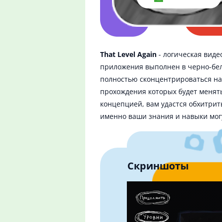
That Level Again
- логическая виде
приложения выполнен в черно-бел
полностью сконцентрироваться на
прохождения которых будет менять
концепцией, вам удастся обхитрит
именно ваши знания и навыки мог
Скриншоты