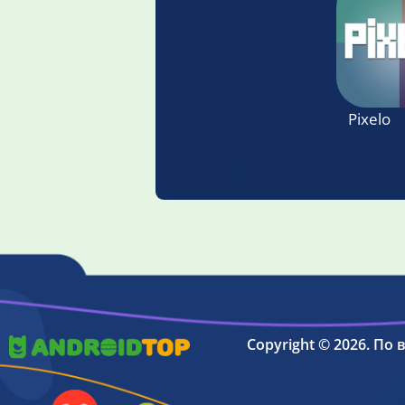
Pixelo
Copyright © 2026. По