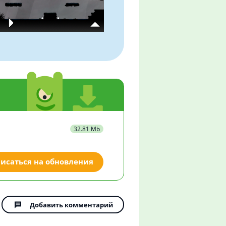
32.81 Mb
исаться на обновления
Добавить комментарий