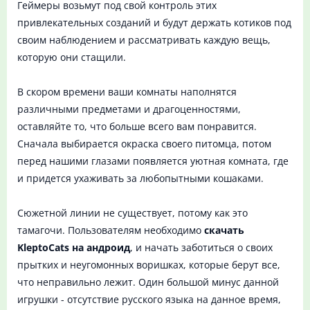
Геймеры возьмут под свой контроль этих
привлекательных созданий и будут держать котиков под
своим наблюдением и рассматривать каждую вещь,
которую они стащили.
В скором времени ваши комнаты наполнятся
различными предметами и драгоценностями,
оставляйте то, что больше всего вам понравится.
Сначала выбирается окраска своего питомца, потом
перед нашими глазами появляется уютная комната, где
и придется ухаживать за любопытными кошаками.
Сюжетной линии не существует, потому как это
тамагочи. Пользователям необходимо
скачать
KleptoCats на андроид
, и начать заботиться о своих
прытких и неугомонных воришках, которые берут все,
что неправильно лежит. Один большой минус данной
игрушки - отсутствие русского языка на данное время,