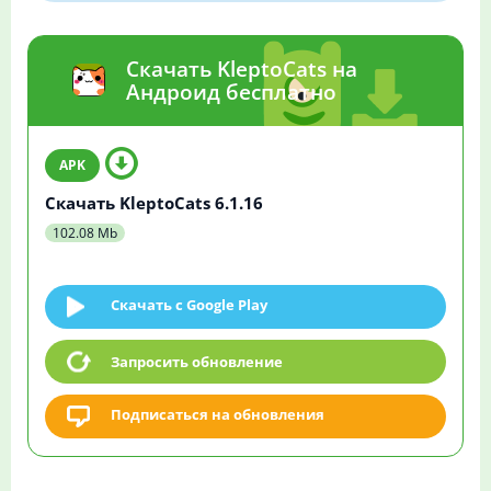
Скачать KleptoCats на
Андроид бесплатно
Скачать KleptoCats 6.1.16
102.08 Mb
Скачать c Google Play
Запросить обновление
Подписаться на обновления