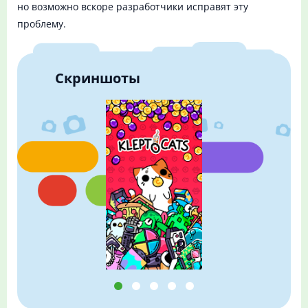
но возможно вскоре разработчики исправят эту
проблему.
Скриншоты