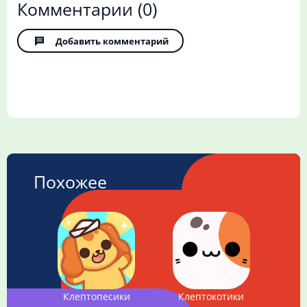
Комментарии
(0)
Добавить комментарий
Похожее
Клептопесики
Клептокотики