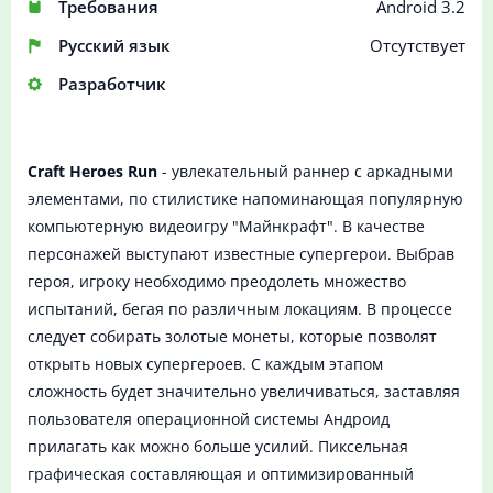
Требования
Android 3.2
Русский язык
Отсутствует
Разработчик
Craft Heroes Run
- увлекательный раннер с аркадными
элементами, по стилистике напоминающая популярную
компьютерную видеоигру "Майнкрафт". В качестве
персонажей выступают известные супергерои. Выбрав
героя, игроку необходимо преодолеть множество
испытаний, бегая по различным локациям. В процессе
следует собирать золотые монеты, которые позволят
открыть новых супергероев. С каждым этапом
сложность будет значительно увеличиваться, заставляя
пользователя операционной системы Андроид
прилагать как можно больше усилий. Пиксельная
графическая составляющая и оптимизированный