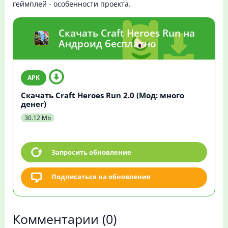
геймплей - особенности проекта.
Скачать Craft Heroes Run на
Андроид бесплатно
Скачать Craft Heroes Run 2.0 (Мод: много
денег)
30.12 Mb
Запросить обновление
Подписаться на обновления
Комментарии
(0)