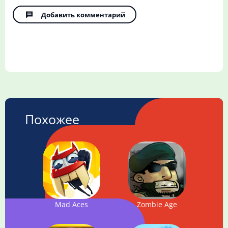
Добавить комментарий
Похожее
Mad Aces
Zombie Age