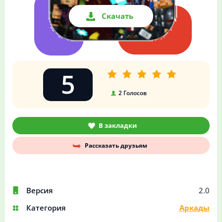
Скачать
5
2
Голосов
В закладки
Рассказать друзьям
Версия
2.0
Категория
Аркады