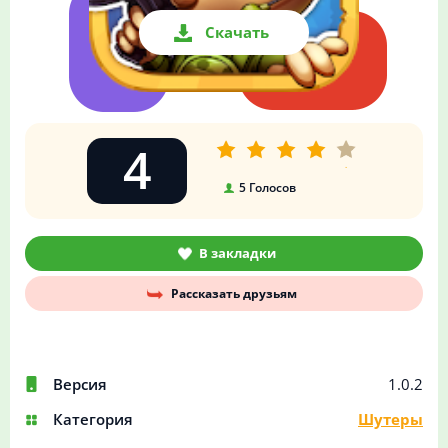
Скачать
4
5
Голосов
В закладки
Рассказать друзьям
Версия
1.0.2
Категория
Шутеры