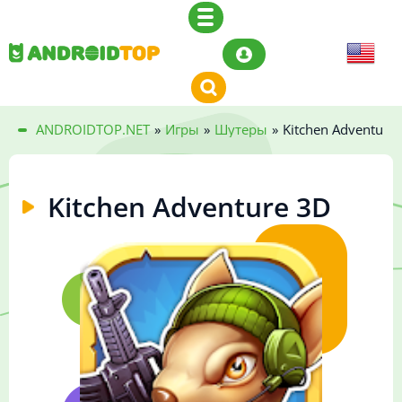
ANDROIDTOP.NET
»
Игры
»
Шутеры
»
Kitchen Adventure
Kitchen Adventure 3D