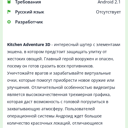
Требования
Android 2.1
Русский язык
Отсутствует
Разработчик
Kitchen Adventure 3D
- интересный шутер с элементами
экшена, в котором предстоит защищать улитку от
жестоких овощей. Главный герой вооружен и опасен,
посему он готов сразить всех противников.
Уничтожайте врагов и зарабатывайте виртуальные
очки, которые помогут приобрести новое оружие или
улучшения. Отличительной особенностью видеоигры
является высококачественная трехмерная графика,
которая даст возможность с головой погрузиться в
захватывающую атмосферу. Пользователей
операционной системы Андроид ждет большое
количество красочных локаций, отличающиеся