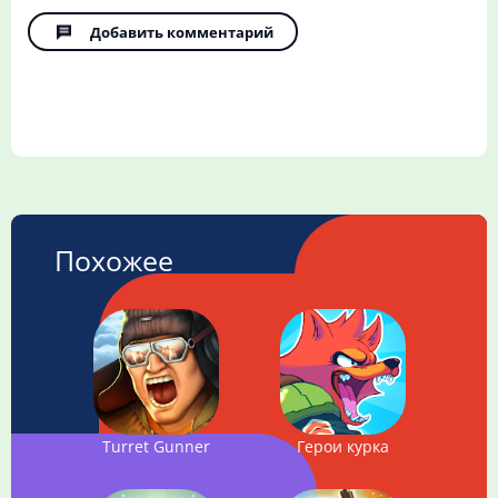
Добавить комментарий
Похожее
Turret Gunner
Герои курка