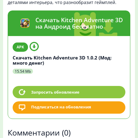
деталями интерьера, что разнообразит геймплей.
Скачать Kitchen Adventure 3D
на Андроид бесплатно
Скачать Kitchen Adventure 3D 1.0.2 (Мод:
много денег)
15.54 Mb
Запросить обновление
Подписаться на обновления
Комментарии
(0)