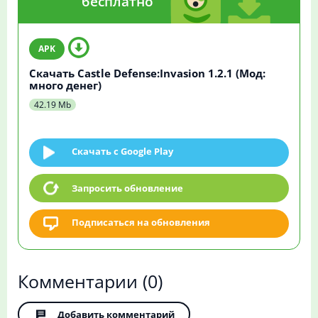
бесплатно
Скачать Castle Defense:Invasion 1.2.1 (Мод:
много денег)
42.19 Mb
Скачать c Google Play
Запросить обновление
Подписаться на обновления
Комментарии
(0)
Добавить комментарий