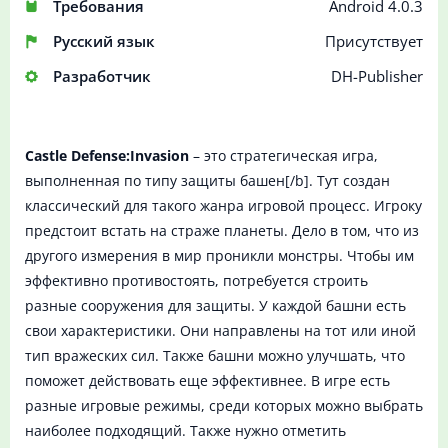
Требования
Android 4.0.3
Русский язык
Присутствует
Разработчик
DH-Publisher
Castle Defense:Invasion
– это стратегическая игра,
выполненная по типу защиты башен[/b]. Тут создан
классический для такого жанра игровой процесс. Игроку
предстоит встать на страже планеты. Дело в том, что из
другого измерения в мир проникли монстры. Чтобы им
эффективно противостоять, потребуется строить
разные сооружения для защиты. У каждой башни есть
свои характеристики. Они направлены на тот или иной
тип вражеских сил. Также башни можно улучшать, что
поможет действовать еще эффективнее. В игре есть
разные игровые режимы, среди которых можно выбрать
наиболее подходящий. Также нужно отметить