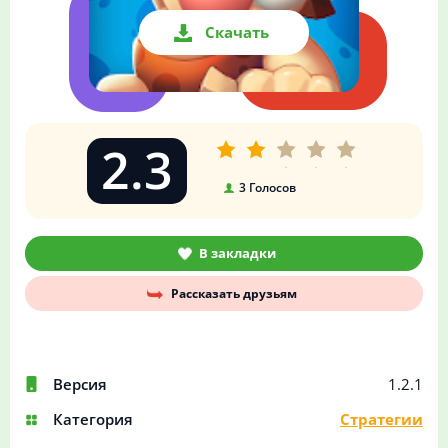
Скачать
2.3
3
Голосов
В закладки
Рассказать друзьям
Версия
1.2.1
Категория
Стратегии