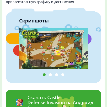
привлекательную графику и достижения.
Скриншоты
Скачать Castle
Defense:Invasion на Андроид