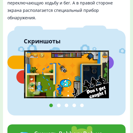
переключающую ходьбу и бег. А в правой стороне
экрана располагается специальный прибор
обнаружения.
Скриншоты