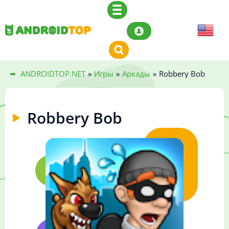
ANDROIDTOP.NET
»
Игры
»
Аркады
»
Robbery Bob
Robbery Bob