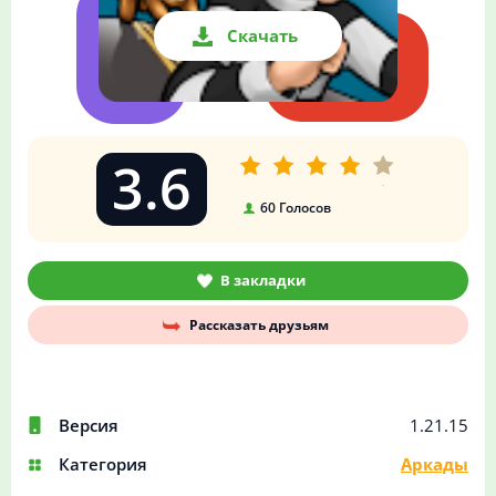
Скачать
3.6
60
Голосов
В закладки
Рассказать друзьям
Версия
1.21.15
Категория
Аркады