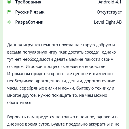
Требования
Android 4.1
Русский язык
Отсутствует
Разработчик
Level Eight AB
Данная игрушка немного похожа на старую добрую и
весьма популярную игру "Как достать соседа", однако
тут нет необходимости делать мелкие пакости своим
соседям. Игровой процесс основан на воровстве.
Игроманам придется красть все ценное и жизненно
необходимое: драгоценности, деньги, дорогостоящие
часы, серебряные вилки и ложки, бытовую технику и
многое другое, нужно похищать то, на чем можно
обогатиться.
Воровать вам придется не только в ночное, однако и в
дневное время суток. Будьте предельно аккуратны и не