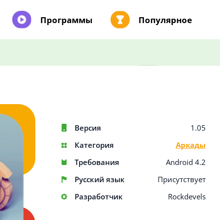
Программы
Популярное
Версия
1.05
Категория
Аркады
Требования
Android 4.2
Русский язык
Присутствует
Разработчик
Rockdevels