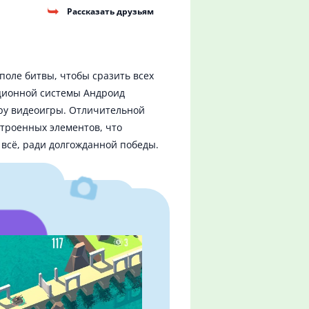
Рассказать друзьям
 поле битвы, чтобы сразить всех
ационной системы Андроид
ру видеоигры. Отличительной
троенных элементов, что
 всё, ради долгожданной победы.