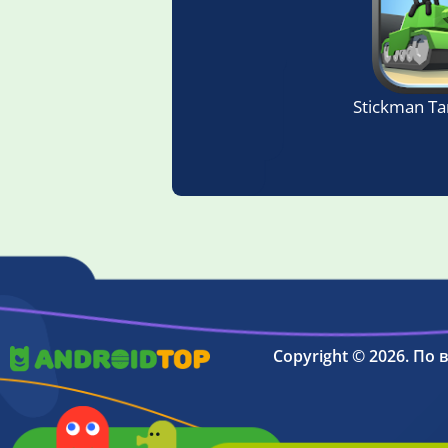
Stickman Ta
Copyright © 2026. По