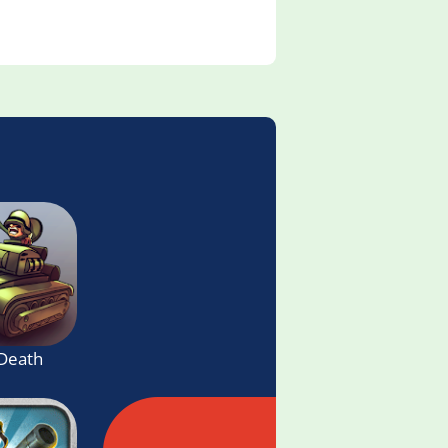
Death Tank