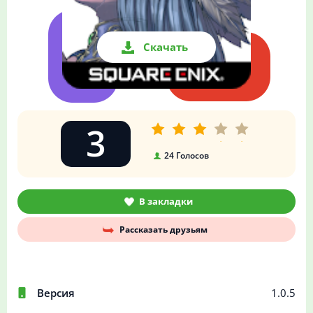
Скачать
3
24
Голосов
В закладки
Рассказать друзьям
Версия
1.0.5