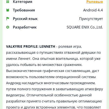
Категория
Ролевые
Требования
Android 4.4
Русский язык
Присутствует
Разработчик
SQUARE ENIX Co.,Ltd.
VALKYRIE PROFILE: LENNETH
- ролевая игра,
рассказывающая о путешествиях отважной девушки по
имени Леннет. Она опытная воительница, которой уже
удалось побывать во множествах сражениях.
Высококачественная графическая составляющая, даст
возможность пользователям операционной системы
Андроид насладиться многочасовым прохождением,
путем полного погружения в захватывающую атмосферу
видеоигры. Отличительной особенностью данной
разработки принято считать правильную оптимизацию
проекта и других встроенных элементов, что позволяет