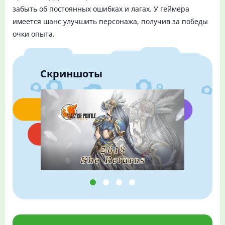
забыть об постоянных ошибках и лагах. У геймера
имеется шанс улучшить персонажа, получив за победы
очки опыта.
Скриншоты