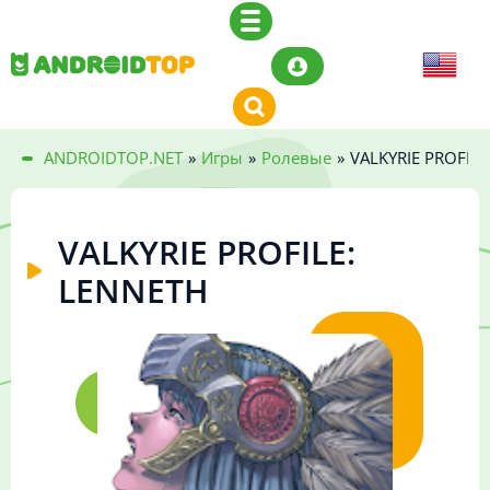
ANDROIDTOP.NET
»
Игры
»
Ролевые
»
VALKYRIE PROFILE
VALKYRIE PROFILE:
LENNETH