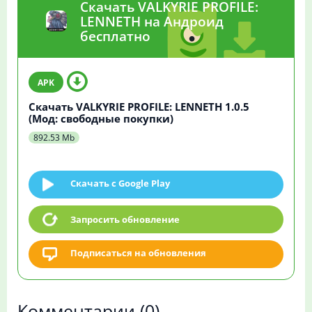
Скачать VALKYRIE PROFILE:
LENNETH на Андроид
бесплатно
Скачать VALKYRIE PROFILE: LENNETH 1.0.5
(Мод: свободные покупки)
892.53 Mb
Скачать c Google Play
Запросить обновление
Подписаться на обновления
Комментарии
(0)