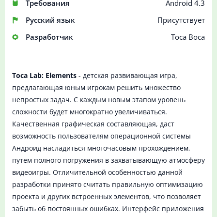
Требования
Android 4.3
Русский язык
Присутствует
Разработчик
Toca Boca
Toca Lab: Elements
- детская развивающая игра,
предлагающая юным игрокам решить множество
непростых задач. С каждым новым этапом уровень
сложности будет многократно увеличиваться.
Качественная графическая составляющая, даст
возможность пользователям операционной системы
Андроид насладиться многочасовым прохождением,
путем полного погружения в захватывающую атмосферу
видеоигры. Отличительной особенностью данной
разработки принято считать правильную оптимизацию
проекта и других встроенных элементов, что позволяет
забыть об постоянных ошибках. Интерфейс приложения