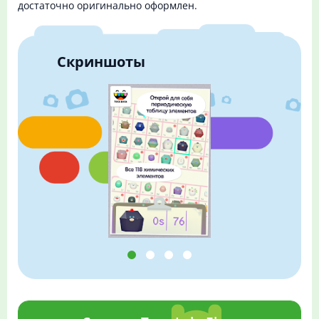
достаточно оригинально оформлен.
Скриншоты