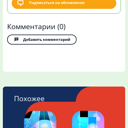
Подписаться на обновления
Комментарии
(0)
Добавить комментарий
Похожее