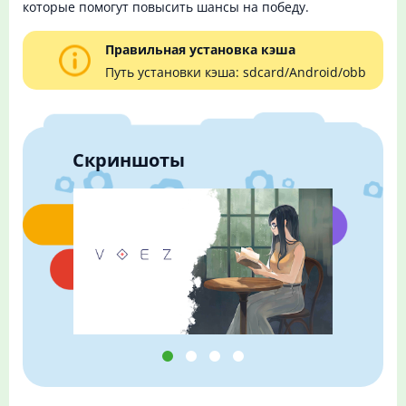
которые помогут повысить шансы на победу.
Правильная установка кэша
Путь установки кэша: sdcard/Android/obb
Скриншоты