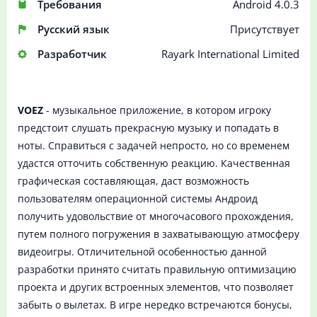
Требования
Android 4.0.3
Русский язык
Присутствует
Разработчик
Rayark International Limited
VOEZ
- музыкальное приложение, в котором игроку
предстоит слушать прекрасную музыку и попадать в
ноты. Справиться с задачей непросто, но со временем
удастся отточить собственную реакцию. Качественная
графическая составляющая, даст возможность
пользователям операционной системы Андроид
получить удовольствие от многочасового прохождения,
путем полного погружения в захватывающую атмосферу
видеоигры. Отличительной особенностью данной
разработки принято считать правильную оптимизацию
проекта и других встроенных элементов, что позволяет
забыть о вылетах. В игре нередко встречаются бонусы,