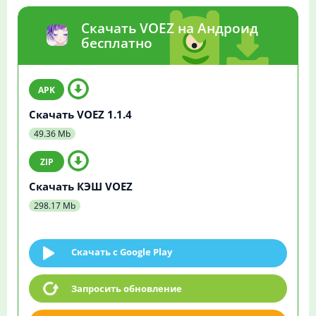
Скачать VOEZ на Андроид
бесплатно
Скачать VOEZ 1.1.4
49.36 Mb
Скачать КЭШ VOEZ
298.17 Mb
Скачать c Google Play
Запросить обновление