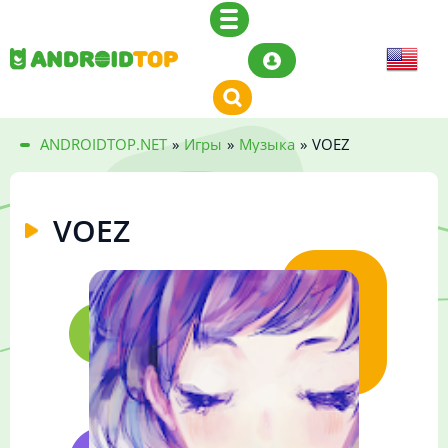
ANDROIDTOP.NET
»
Игры
»
Музыка
»
VOEZ
VOEZ