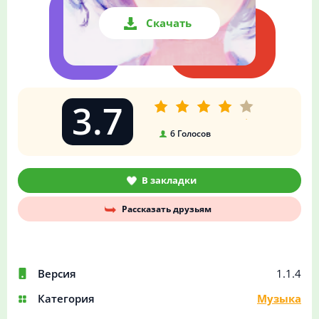
Скачать
3.7
6
Голосов
В закладки
Рассказать друзьям
Версия
1.1.4
Категория
Музыка