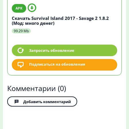
Скачать Survival Island 2017 - Savage 2 1.8.2
(Мод: много денег)
99.29 Mb
Запросить обновление
Подписаться на обновления
Комментарии
(0)
Добавить комментарий