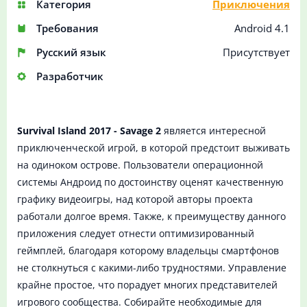
Категория
Приключения
Требования
Android 4.1
Русский язык
Присутствует
Разработчик
Survival Island 2017 - Savage 2
является интересной
приключенческой игрой, в которой предстоит выживать
на одиноком острове. Пользователи операционной
системы Андроид по достоинству оценят качественную
графику видеоигры, над которой авторы проекта
работали долгое время. Также, к преимуществу данного
приложения следует отнести оптимизированный
геймплей, благодаря которому владельцы смартфонов
не столкнуться с какими-либо трудностями. Управление
крайне простое, что порадует многих представителей
игрового сообщества. Собирайте необходимые для