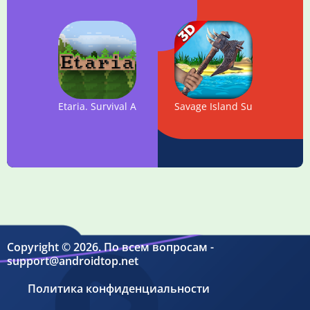
Etaria. Survival Adventure
Savage Island Survival
Copyright © 2026. По всем вопросам -
support@androidtop.net
Политика конфиденциальности