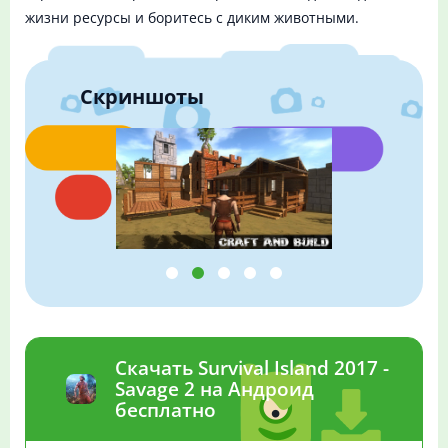
жизни ресурсы и боритесь с диким животными.
Скриншоты
Скачать Survival Island 2017 -
Savage 2 на Андроид
бесплатно