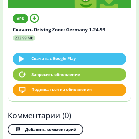
Скачать Driving Zone: Germany 1.24.93
232.99 Mb
Скачать c Google Play
Запросить обновление
Подписаться на обновления
Комментарии
(0)
Добавить комментарий