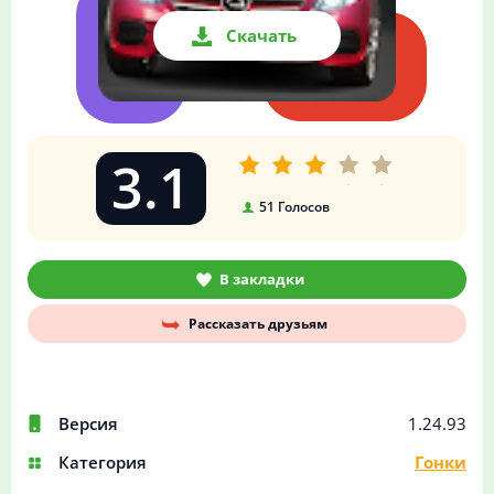
Скачать
3.1
51
Голосов
В закладки
Рассказать друзьям
Версия
1.24.93
Категория
Гонки