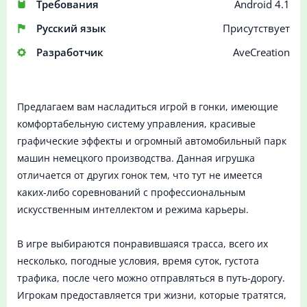
Требования
Android 4.1
Русский язык
Присутствует
Разработчик
AveCreation
Предлагаем вам насладиться игрой в гонки, имеющие
комфортабельную систему управления, красивые
графические эффекты и огромный автомобильный парк
машин немецкого производства. Данная игрушка
отличается от других гонок тем, что тут не имеется
каких-либо соревнований с профессиональным
искусственным интеллектом и режима карьеры.
В игре выбираются понравившаяся трасса, всего их
несколько, погодные условия, время суток, густота
трафика, после чего можно отправляться в путь-дорогу.
Игрокам предоставляется три жизни, которые тратятся,