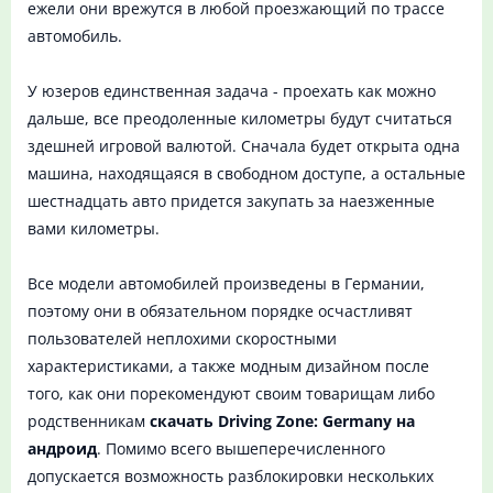
ежели они врежутся в любой проезжающий по трассе
автомобиль.
У юзеров единственная задача - проехать как можно
дальше, все преодоленные километры будут считаться
здешней игровой валютой. Сначала будет открыта одна
машина, находящаяся в свободном доступе, а остальные
шестнадцать авто придется закупать за наезженные
вами километры.
Все модели автомобилей произведены в Германии,
поэтому они в обязательном порядке осчастливят
пользователей неплохими скоростными
характеристиками, а также модным дизайном после
того, как они порекомендуют своим товарищам либо
родственникам
скачать Driving Zone: Germany на
андроид
. Помимо всего вышеперечисленного
допускается возможность разблокировки нескольких