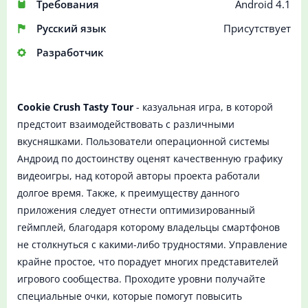
Требования
Android 4.1
Русский язык
Присутствует
Разработчик
Cookie Crush Tasty Tour
- казуальная игра, в которой
предстоит взаимодействовать с различными
вкусняшками. Пользователи операционной системы
Андроид по достоинству оценят качественную графику
видеоигры, над которой авторы проекта работали
долгое время. Также, к преимуществу данного
приложения следует отнести оптимизированный
геймплей, благодаря которому владельцы смартфонов
не столкнуться с какими-либо трудностями. Управление
крайне простое, что порадует многих представителей
игрового сообщества. Проходите уровни получайте
специальные очки, которые помогут повысить