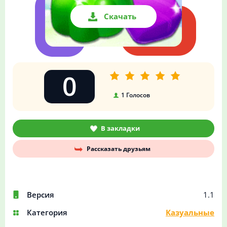
Скачать
0
1
Голосов
В закладки
Рассказать друзьям
Версия
1.1
Категория
Казуальные