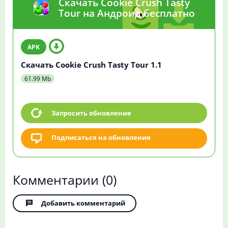
Скачать Cookie Crush Tasty
Tour на Андроид бесплатно
Скачать Cookie Crush Tasty Tour 1.1
61.99 Mb
Запросить обновление
Подписаться на обновления
Комментарии
(0)
Добавить комментарий