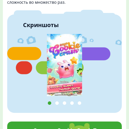
сложность во множество раз.
Скриншоты