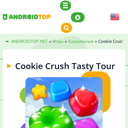
ANDROIDTOP.NET
»
Игры
»
Казуальные
»
Cookie Crush T
Cookie Crush Tasty Tour