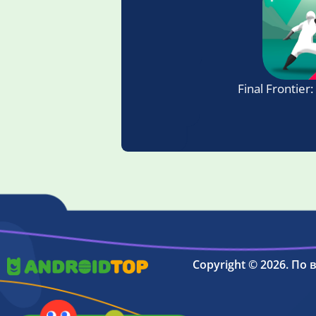
Final Frontier
Copyright © 2026. По