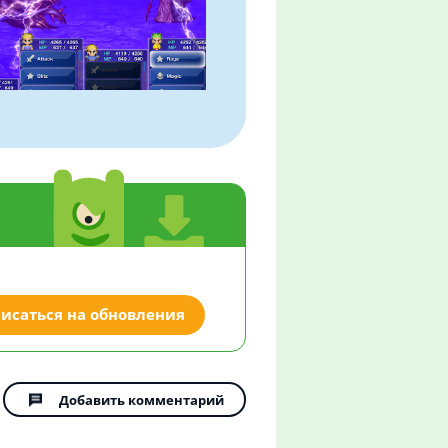
исаться на обновления
Добавить комментарий