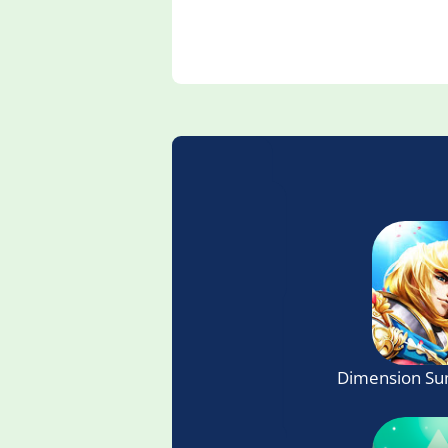
Dimension Sum