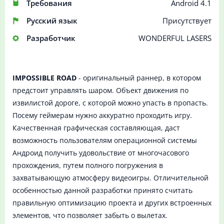
Требования
Android 4.1
Русский язык
Присутствует
Разработчик
WONDERFUL LASERS
IMPOSSIBLE ROAD
- оригинальный раннер, в котором
предстоит управлять шаром. Объект движения по
извилистой дороге, с которой можно упасть в пропасть.
Посему геймерам нужно аккуратно проходить игру.
Качественная графическая составляющая, даст
возможность пользователям операционной системы
Андроид получить удовольствие от многочасового
прохождения, путем полного погружения в
захватывающую атмосферу видеоигры. Отличительной
особенностью данной разработки принято считать
правильную оптимизацию проекта и других встроенных
элементов, что позволяет забыть о вылетах.