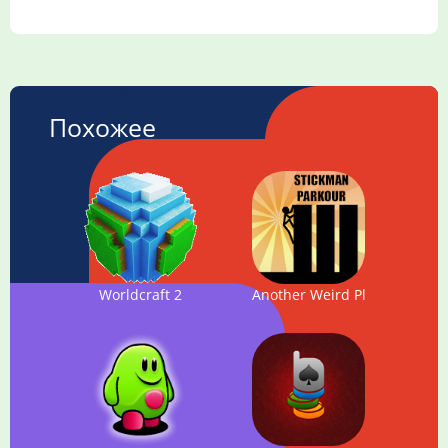
Похожее
Worldcraft 2
Another Weird Platformer 3