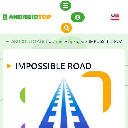
ANDROIDTOP.NET
»
Игры
»
Аркады
»
IMPOSSIBLE ROAD
IMPOSSIBLE ROAD