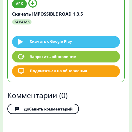
Скачать IMPOSSIBLE ROAD 1.3.5
34.84 Mb
Скачать c Google Play
Запросить обновление
Подписаться на обновления
Комментарии
(0)
Добавить комментарий