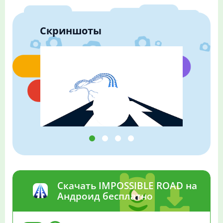
Скриншоты
Скачать IMPOSSIBLE ROAD на
Андроид бесплатно