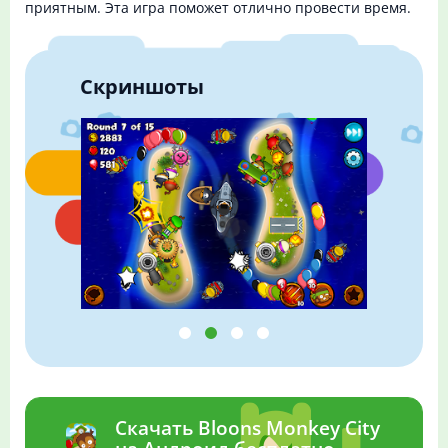
приятным. Эта игра поможет отлично провести время.
Скриншоты
Скачать Bloons Monkey City