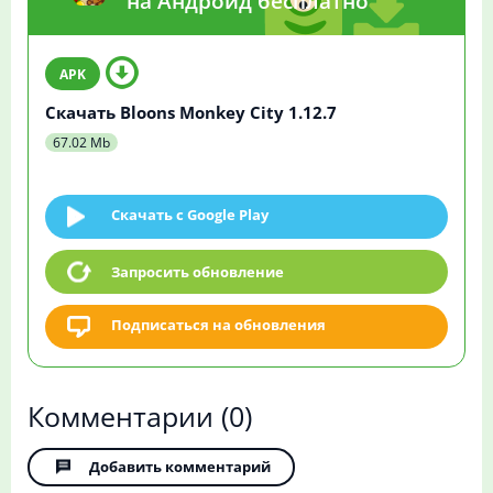
на Андроид бесплатно
Скачать Bloons Monkey City 1.12.7
67.02 Mb
Скачать c Google Play
Запросить обновление
Подписаться на обновления
Комментарии
(0)
Добавить комментарий