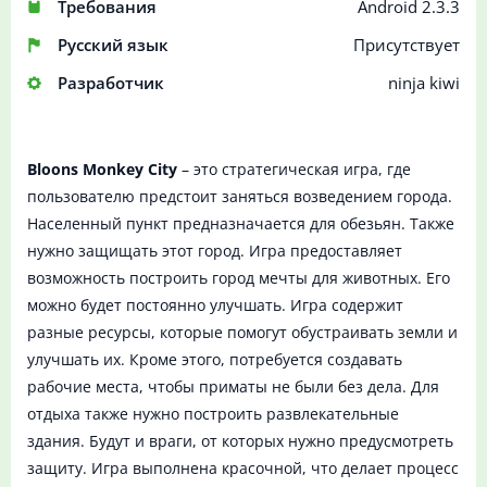
Требования
Android 2.3.3
Русский язык
Присутствует
Разработчик
ninja kiwi
Bloons Monkey City
– это стратегическая игра, где
пользователю предстоит заняться возведением города.
Населенный пункт предназначается для обезьян. Также
нужно защищать этот город. Игра предоставляет
возможность построить город мечты для животных. Его
можно будет постоянно улучшать. Игра содержит
разные ресурсы, которые помогут обустраивать земли и
улучшать их. Кроме этого, потребуется создавать
рабочие места, чтобы приматы не были без дела. Для
отдыха также нужно построить развлекательные
здания. Будут и враги, от которых нужно предусмотреть
защиту. Игра выполнена красочной, что делает процесс