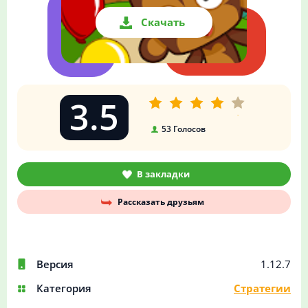
Скачать
3.5
53
Голосов
В закладки
Рассказать друзьям
Версия
1.12.7
Категория
Стратегии