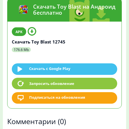
Скачать Toy Blast на Андроид
бесплатно
Скачать Toy Blast 12745
176.6 Mb
Скачать c Google Play
Запросить обновление
Подписаться на обновления
Комментарии
(0)