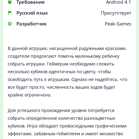
Требования
Android 4.1
Русский язык
Присутствует
Разработчик
Peak Games
В данной игрушке, насыщенной радужными красками,
создатели предлагают помочь маленькому ребенку
собрать игрушки. Геймерам необходимо сложить
несколько кубиков идентичных по цвету, чтобы
освободить путь к игрушкам. Однако не надейтесь, что
все будет просто, численность ваших ходов будет
крайне ограничена.
Для успешного прохождения уровня потребуется
собрать определенное количество разноцветных
кубиков. Игра обладает превосходными графическими
эффектами, забавным геймплеем и имеет множество