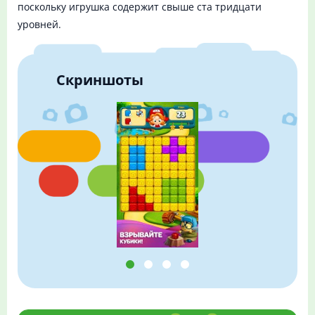
поскольку игрушка содержит свыше ста тридцати
уровней.
Скриншоты