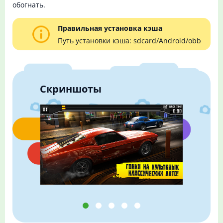
обогнать.
Правильная установка кэша
Путь установки кэша: sdcard/Android/obb
Скриншоты