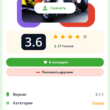
Скачать
3.6
27
Голосов
В закладки
Рассказать друзьям
Версия
3.1.1
Категория
Гонки