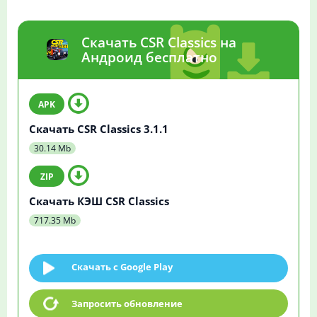
Скачать CSR Classics на
Андроид бесплатно
Скачать CSR Classics 3.1.1
30.14 Mb
Скачать КЭШ CSR Classics
717.35 Mb
Скачать c Google Play
Запросить обновление