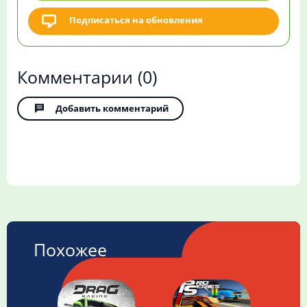
Подписаться на обновления
Комментарии
(0)
Добавить комментарий
Похожее