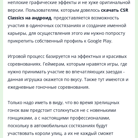
неплохие графические эффекты и не хуже оригинальной
версии. Пользователям, которым довелось
скачать CSR
Classics на андроид
, предоставляется возможность
участия в одиночных состязаниях и создание именной
карьеры, для осуществления этого им нужно попросту
прикрепить собственный профиль к Google Play.
Игровой процесс базируется на эффектных и красивых
соревнованиях. Геймерам, которым нравятся игры, где
нужно принимать участие во впечатляющих заездах -
данная игрушка окажется по вкусу. Также тут имеются и
ежедневные гоночные соревнования.
Только надо иметь в виду, что во время зрелищных
гонок вам предстоит столкнуться не с новенькими
гонщиками, а с настоящими профессионалами,
поскольку в автомобильных состязаниях будут
участвовать короли улиц, а их не каждый сможет