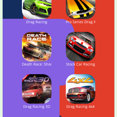
Drag Racing
Pro Series Drag Racing
Death Race: Shooting Cars
Stock Car Racing
Drag Racing 3D
Drag Racing 4x4