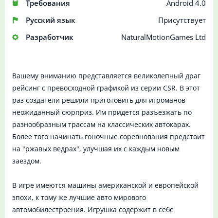
Требования
Android 4.0
Русский язык
Присутствует
Разработчик
NaturalMotionGames Ltd
Вашему вниманию представляется великолепный драг
рейсинг с превосходной графикой из серии CSR. В этот
раз создатели решили приготовить для игроманов
неожиданный сюрприз. Им придется разъезжать по
разнообразным трассам на классических автокарах.
Более того начинать гоночные соревнования предстоит
на "ржавых ведрах", улучшая их с каждым новым
заездом.
В игре имеются машины американской и европейской
эпохи, к тому же лучшие авто мирового
автомобилестроения. Игрушка содержит в себе