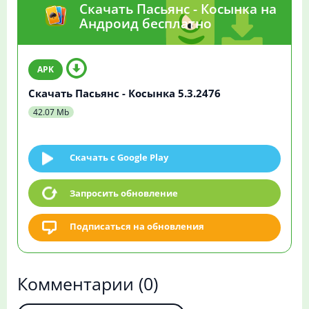
Скачать Пасьянс - Косынка на
Андроид бесплатно
Скачать Пасьянс - Косынка 5.3.2476
42.07 Mb
Скачать c Google Play
Запросить обновление
Подписаться на обновления
Комментарии
(0)