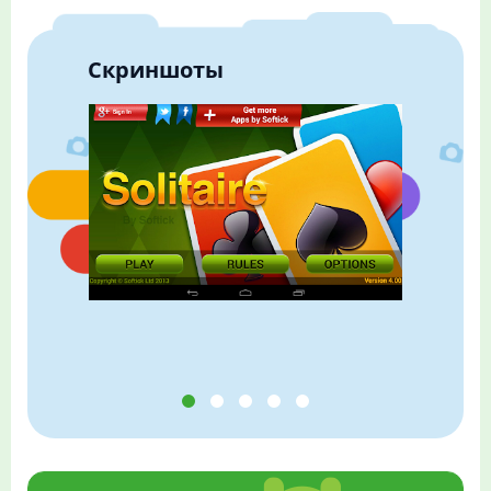
Скриншоты