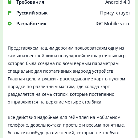
Требования
Android 4.0
Русский язык
Присутствует
Разработчик
IGC Mobile s.r.o.
Представляем нашим дорогим пользователям одну из
самых известнейших и популярнейших карточных игр,
которая была создана по всем верным параметрам
специально для портативных андроид устройств.
Главная цель игрушки - раскладывание карт в нужном
порядке по различным мастям, где колода карт
разделяется на семь стопок, которые постепенно
отправляются на верхние четыре столбика.
Все действия надобные для геймплея на мобильном
телефоне, довольно-таки простые и весьма понятные,
без каких-нибудь разъяснений, которые не требуют