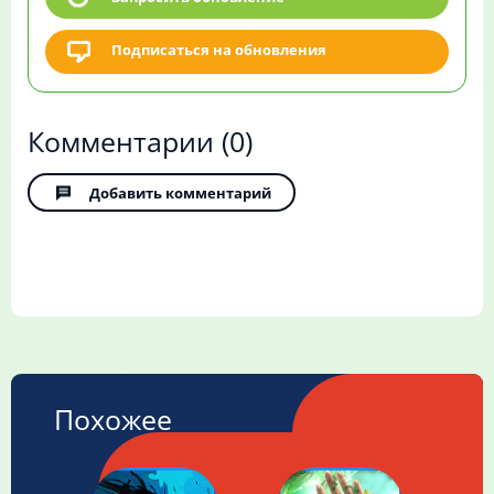
Подписаться на обновления
Комментарии
(0)
Добавить комментарий
Похожее