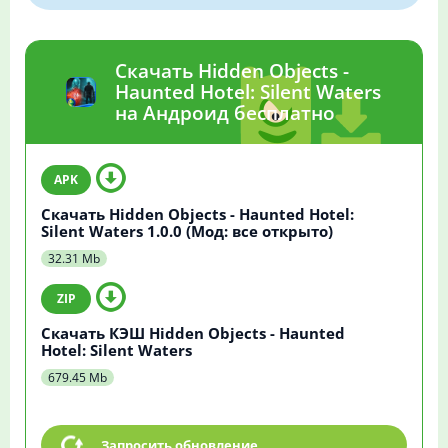
Скачать Hidden Objects -
Haunted Hotel: Silent Waters
на Андроид бесплатно
Скачать Hidden Objects - Haunted Hotel:
Silent Waters 1.0.0 (Мод: все открыто)
32.31 Mb
Скачать КЭШ Hidden Objects - Haunted
Hotel: Silent Waters
679.45 Mb
Запросить обновление