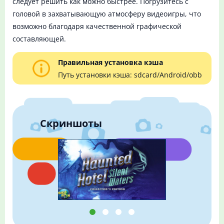
следует решить как можно быстрее. Погрузитесь с
головой в захватывающую атмосферу видеоигры, что
возможно благодаря качественной графической
составляющей.
Правильная установка кэша
Путь установки кэша: sdcard/Android/obb
Скриншоты