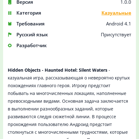
Версия
1.0.0
Категория
Казуальные
Требования
Android 4.1
Русский язык
Присутствует
Разработчик
Hidden Objects - Haunted Hotel: Silent Waters
-
казуальная игра, рассказывающая о невероятно крутых
похождениях главного героя. Игроку предстоит
побывать на многочисленных локациях, наполненные
превосходными видами. Основная задача заключается
в выполнении разнообразных заданий, которые
развиваются следуя сюжетной линии. В процессе
прохождения пользователю Андроид предстоит
столкнуться с многочисленными трудностями, которые