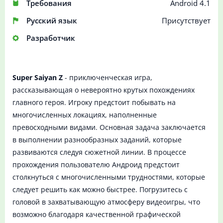
Требования
Android 4.1
Русский язык
Присутствует
Разработчик
Super Saiyan Z
- приключенческая игра,
рассказывающая о невероятно крутых похождениях
главного героя. Игроку предстоит побывать на
многочисленных локациях, наполненные
превосходными видами. Основная задача заключается
в выполнении разнообразных заданий, которые
развиваются следуя сюжетной линии. В процессе
прохождения пользователю Андроид предстоит
столкнуться с многочисленными трудностями, которые
следует решить как можно быстрее. Погрузитесь с
головой в захватывающую атмосферу видеоигры, что
возможно благодаря качественной графической