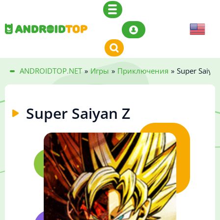
ANDROIDTOP.NET
»
Игры
»
Приключения
»
Super Saiyan
Super Saiyan Z