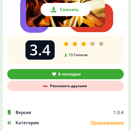
Скачать
3.4
13
Голосов
В закладки
Рассказать друзьям
Версия
1.0.4
Категория
Приключения