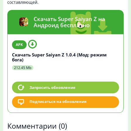
составляющей.
Скачать Super Saiyan Z на
Андроид бесплатно
Скачать Super Saiyan Z 1.0.4 (Мод: режим
бога)
212.45 Mb
Запросить обновление
Подписаться на обновления
Комментарии
(0)