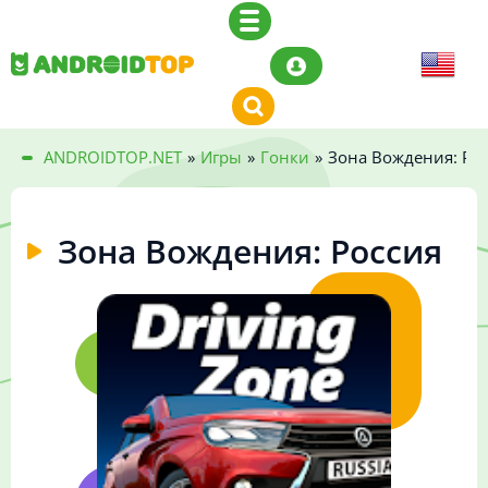
ANDROIDTOP.NET
»
Игры
»
Гонки
»
Зона Вождения: Ро
Зона Вождения: Россия