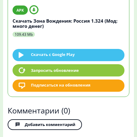
Скачать Зона Вождения: Россия 1.324 (Мод:
много денег)
109.43 Mb
Скачать c Google Play
Запросить обновление
Подписаться на обновления
Комментарии
(0)
Добавить комментарий