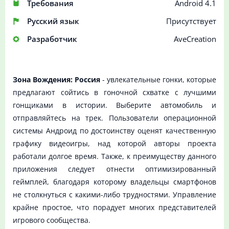
Требования
Android 4.1
Русский язык
Присутствует
Разработчик
AveCreation
Зона Вождения: Россия
- увлекательные гонки, которые
предлагают сойтись в гоночной схватке с лучшими
гонщиками в истории. Выберите автомобиль и
отправляйтесь на трек. Пользователи операционной
системы Андроид по достоинству оценят качественную
графику видеоигры, над которой авторы проекта
работали долгое время. Также, к преимуществу данного
приложения следует отнести оптимизированный
геймплей, благодаря которому владельцы смартфонов
не столкнуться с какими-либо трудностями. Управление
крайне простое, что порадует многих представителей
игрового сообщества.