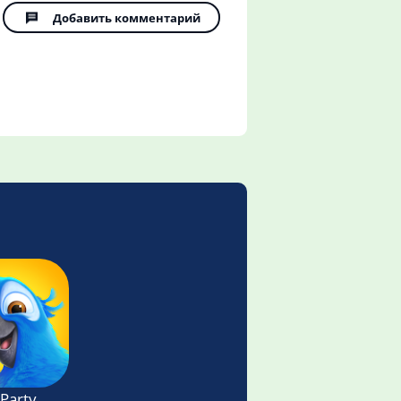
Добавить комментарий
 Party