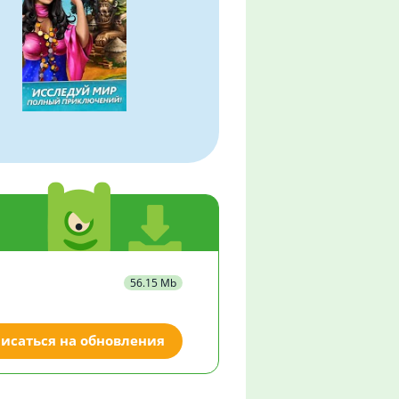
56.15 Mb
исаться на обновления