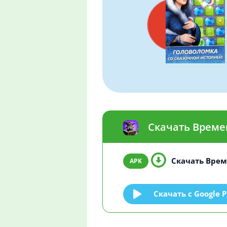
Скачать Времен
Скачать Време
Скачать c Google P