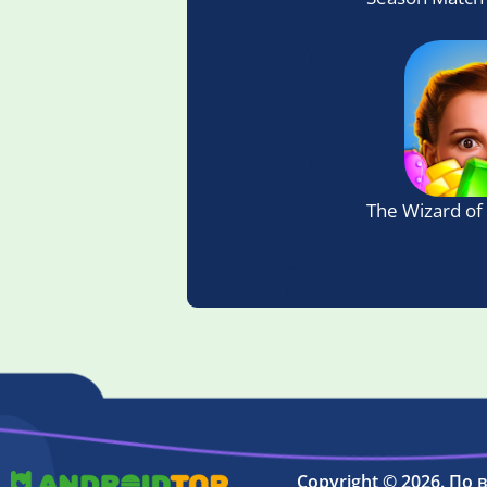
The Wizard of
Copyright © 2026. По