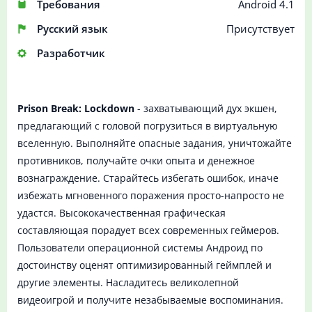
Требования
Android 4.1
Русский язык
Присутствует
Разработчик
Prison Break: Lockdown
- захватывающий дух экшен,
предлагающий с головой погрузиться в виртуальную
вселенную. Выполняйте опасные задания, уничтожайте
противников, получайте очки опыта и денежное
вознаграждение. Старайтесь избегать ошибок, иначе
избежать мгновенного поражения просто-напросто не
удастся. Высококачественная графическая
составляющая порадует всех современных геймеров.
Пользователи операционной системы Андроид по
достоинству оценят оптимизированный геймплей и
другие элементы. Насладитесь великолепной
видеоигрой и получите незабываемые воспоминания.