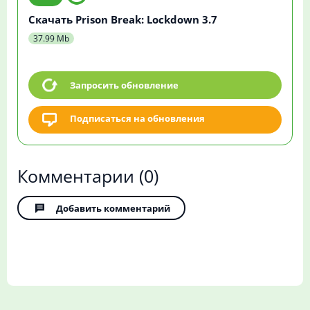
Скачать Prison Break: Lockdown 3.7
37.99 Mb
Запросить обновление
Подписаться на обновления
Комментарии
(0)
Добавить комментарий