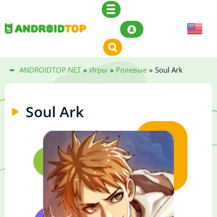
ANDROIDTOP.NET
»
Игры
»
Ролевые
»
Soul Ark
Soul Ark