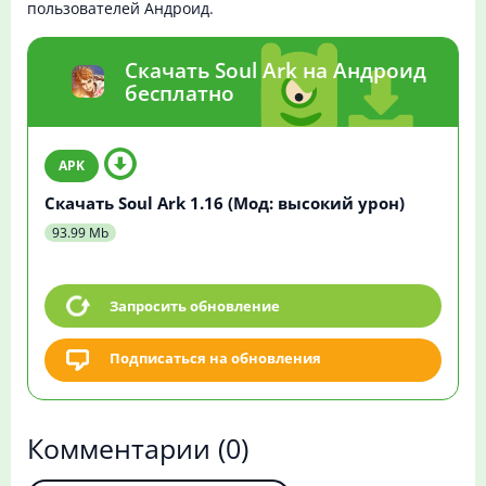
пользователей Андроид.
Скачать Soul Ark на Андроид
бесплатно
Скачать Soul Ark 1.16 (Мод: высокий урон)
93.99 Mb
Запросить обновление
Подписаться на обновления
Комментарии
(0)