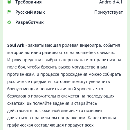
Требования
Android 4.1
Русский язык
Присутствует
Разработчик
Soul Ark
- захватывающая ролевая видеоигра, события
которой активно развиваются на волшебных землях.
Игроку предстоит выбрать персонажа и отправиться на
поле боя, чтобы бросить вызов могущественным
противникам. В процессе прохождения можно собирать
различные предметы, которые помогут увеличить
боевую мощь и повысить личный уровень, что
безусловно положительно скажется на последующих
схватках. Выполняйте задания и старайтесь
действовать по сюжетной линии, что позволит
двигаться в правильном направлении. Качественная
графическая составляющая порадует всех