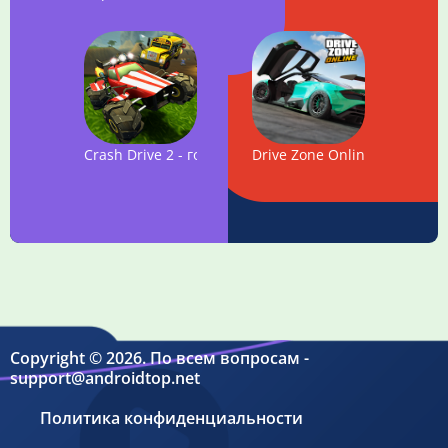
Crash Drive 2 - гоночная игра
Drive Zone Online
Copyright © 2026. По всем вопросам -
support@androidtop.net
Политика конфиденциальности