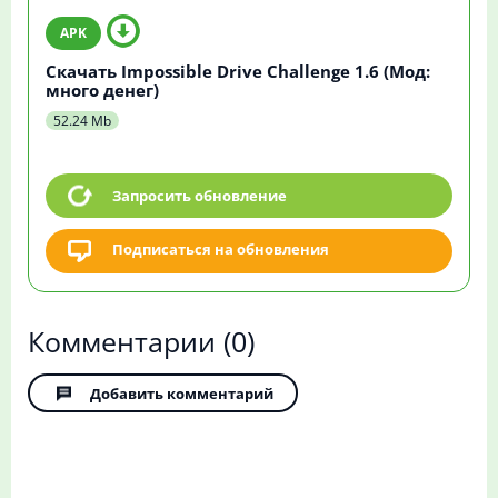
Скачать Impossible Drive Challenge 1.6 (Мод:
много денег)
52.24 Mb
Запросить обновление
Подписаться на обновления
Комментарии
(0)
Добавить комментарий