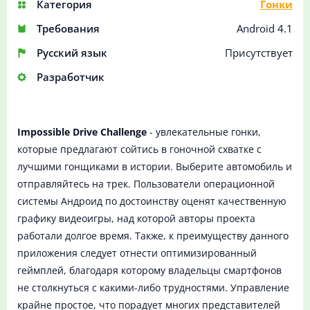
Категория
Гонки
Требования
Android 4.1
Русский язык
Присутствует
Разработчик
Impossible Drive Challenge
- увлекательные гонки,
которые предлагают сойтись в гоночной схватке с
лучшими гонщиками в истории. Выберите автомобиль и
отправляйтесь на трек. Пользователи операционной
системы Андроид по достоинству оценят качественную
графику видеоигры, над которой авторы проекта
работали долгое время. Также, к преимуществу данного
приложения следует отнести оптимизированный
геймплей, благодаря которому владельцы смартфонов
не столкнуться с какими-либо трудностями. Управление
крайне простое, что порадует многих представителей