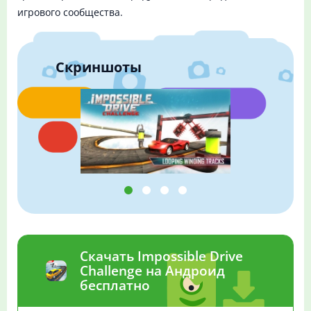
игрового сообщества.
Скриншоты
Скачать Impossible Drive
Challenge на Андроид
бесплатно