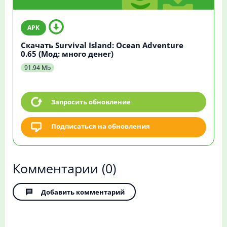
Скачать Survival Island: Ocean Adventure
0.65 (Мод: много денег)
91.94 Mb
Запросить обновление
Подписаться на обновления
Комментарии
(0)
Добавить комментарий