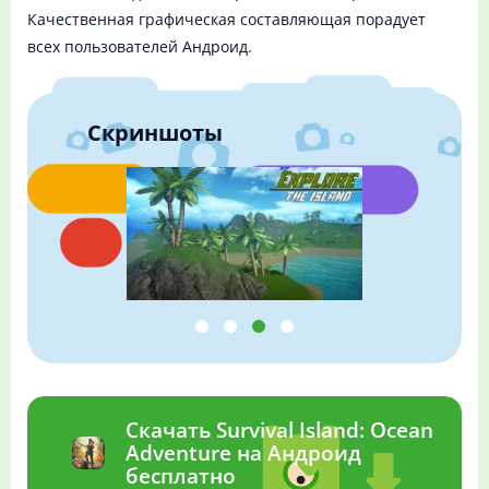
Качественная графическая составляющая порадует
всех пользователей Андроид.
Скриншоты
Скачать Survival Island: Ocean
Adventure на Андроид
бесплатно