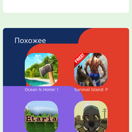
Похожее
Ocean Is Home: Survival Island
Survival Island: Primal Land