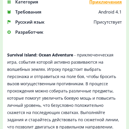
Категория
Приключения
Требования
Android 4.1
Русский язык
Присутствует
Разработчик
Survival Island: Ocean Adventure
- приключенческая
игра, события которой активно развиваются на
волшебных землях. Игроку предстоит выбрать
персонажа и отправиться на поле боя, чтобы бросить
вызов могущественным противникам. В процессе
прохождения можно собирать различные предметы,
которые помогут увеличить боевую мощь и повысить
личный уровень, что безусловно положительно
скажется на последующих схватках. Выполняйте
задания и старайтесь действовать по сюжетной линии,
что позволит двигаться в правильном направлении.