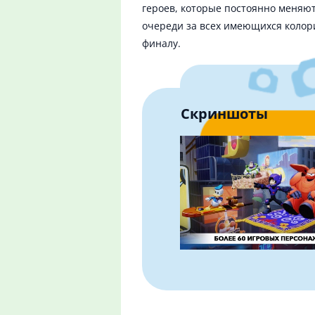
героев, которые постоянно меняют
очереди за всех имеющихся колор
финалу.
Скриншоты