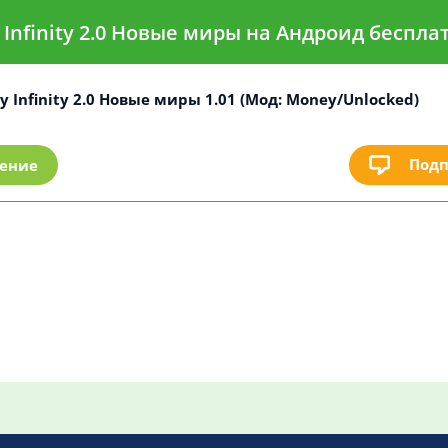
 Infinity 2.0 Новые миры на Андроид беспла
y Infinity 2.0 Новые миры 1.01 (Мод: Money/Unlocked)
Подп
ление