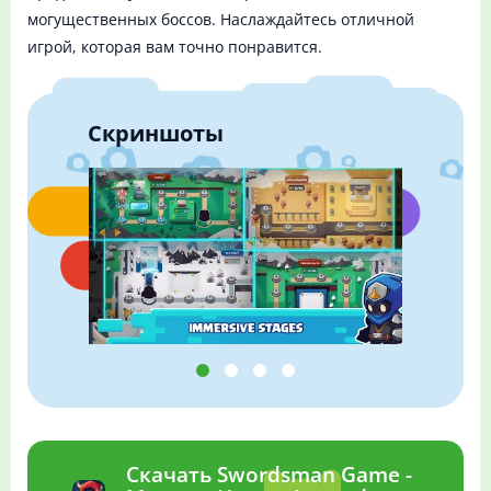
могущественных боссов. Наслаждайтесь отличной
игрой, которая вам точно понравится.
Скриншоты
Скачать Swordsman Game -