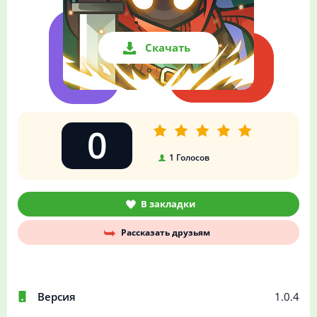
Скачать
0
1
Голосов
В закладки
Рассказать друзьям
Версия
1.0.4