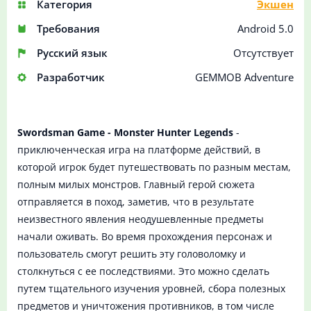
Категория
Экшен
Требования
Android 5.0
Русский язык
Отсутствует
Разработчик
GEMMOB Adventure
Swordsman Game - Monster Hunter Legends
-
приключенческая игра на платформе действий, в
которой игрок будет путешествовать по разным местам,
полным милых монстров. Главный герой сюжета
отправляется в поход, заметив, что в результате
неизвестного явления неодушевленные предметы
начали оживать. Во время прохождения персонаж и
пользователь смогут решить эту головоломку и
столкнуться с ее последствиями. Это можно сделать
путем тщательного изучения уровней, сбора полезных
предметов и уничтожения противников, в том числе