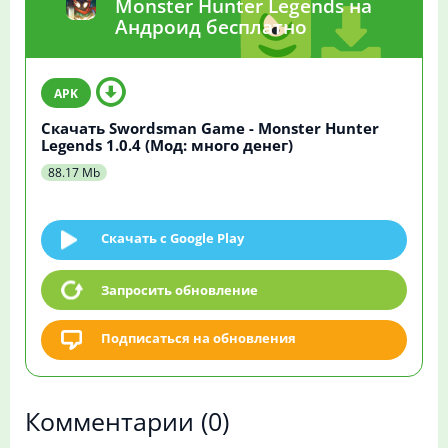
Monster Hunter Legends на
Андроид бесплатно
Скачать Swordsman Game - Monster Hunter
Legends 1.0.4 (Мод: много денег)
88.17 Mb
Скачать c Google Play
Запросить обновление
Подписаться на обновления
Комментарии
(0)