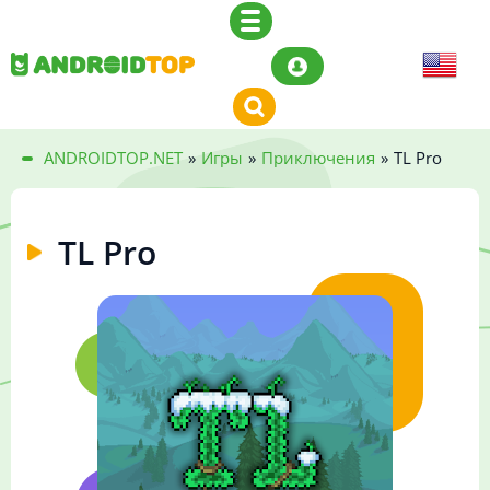
ANDROIDTOP.NET
»
Игры
»
Приключения
»
TL Pro
TL Pro