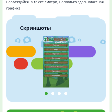
наслаждайся, а также смотри, насколько здесь классная
графика.
Скриншоты