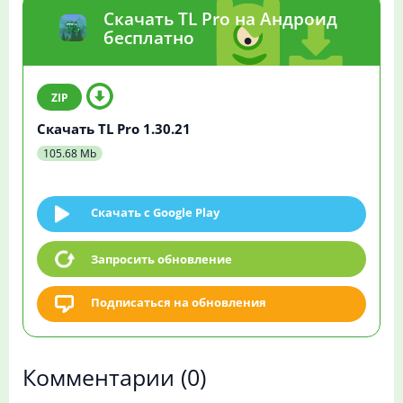
Скачать TL Pro на Андроид
бесплатно
Скачать TL Pro 1.30.21
105.68 Mb
Скачать c Google Play
Запросить обновление
Подписаться на обновления
Комментарии
(0)