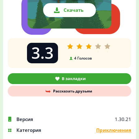
Скачать
3.3
4
Голосов
В закладки
Рассказать друзьям
Версия
1.30.21
Категория
Приключения