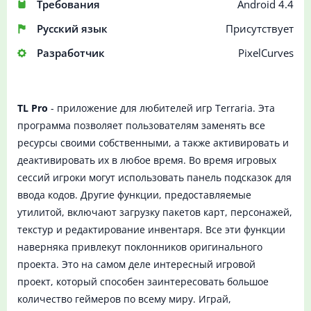
Требования
Android 4.4
Русский язык
Присутствует
Разработчик
PixelCurves
TL Pro
- приложение для любителей игр Terraria. Эта
программа позволяет пользователям заменять все
ресурсы своими собственными, а также активировать и
деактивировать их в любое время. Во время игровых
сессий игроки могут использовать панель подсказок для
ввода кодов. Другие функции, предоставляемые
утилитой, включают загрузку пакетов карт, персонажей,
текстур и редактирование инвентаря. Все эти функции
наверняка привлекут поклонников оригинального
проекта. Это на самом деле интересный игровой
проект, который способен заинтересовать большое
количество геймеров по всему миру. Играй,