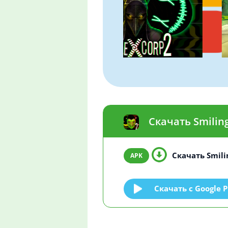
Скачать Smiling
Скачать Smilin
Скачать c Google P