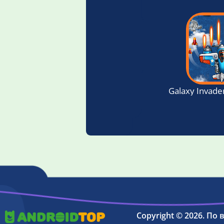
Galaxy Invade
Copyright © 2026. По