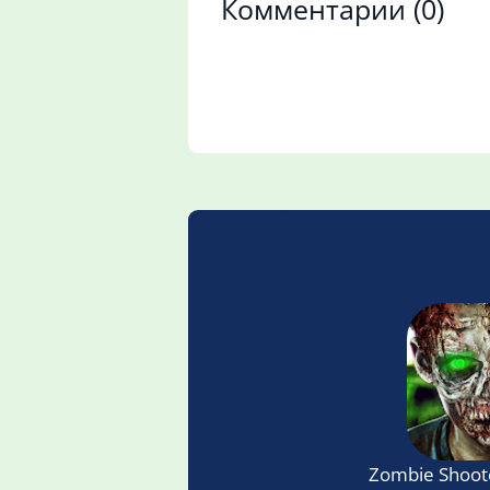
Комментарии
(0)
Zombie Shooter