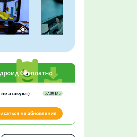
Андроид бесплатно
и не атакуют)
57.09 Mb
исаться на обновления