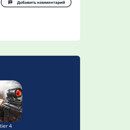
Добавить комментарий
ier 4