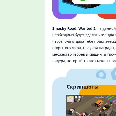
Smashy Road: Wanted 2
– в данной
необходимо будет сделать все для 
чтобы она отдала тебе практически
открытого мира, получая награды,
множество героев и машин, а такж
лидера, который точно сможет пол
Скриншоты