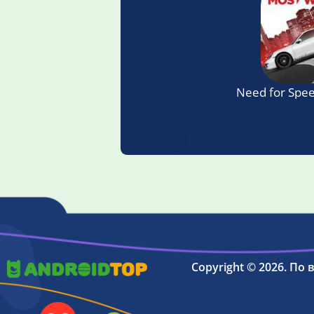
Need for Spe
Copyright © 2026. По