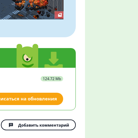
124.72 Mb
исаться на обновления
Добавить комментарий