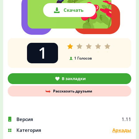
Скачать
1
1
Голосов
В закладки
Рассказать друзьям
Версия
1.11
Категория
Аркады