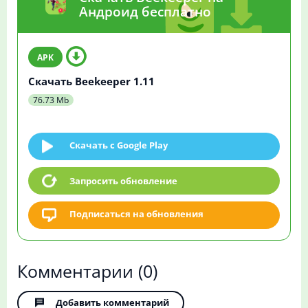
Андроид бесплатно
Скачать Beekeeper 1.11
76.73 Mb
Скачать c Google Play
Запросить обновление
Подписаться на обновления
Комментарии
(0)
Добавить комментарий