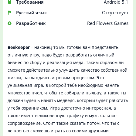
Требования
Android 5.1
Русский язык
Отсутствует
Разработчик
Red Flowers Games
Beekeeper
– наконец-то мы готовы вам представить
отличную игру, надо будет разработать отличный
бизнес по сбору и реализация мёда. Таким образом вы
сможете действительно улучшить качество собственной
жизни, наслаждаясь игровым процессом. Это
уникальная игра, в которой тебе необходимо нанять
множество пчел, чтобы те собирали пыльцу, а также ты
должен будешь нанять медведя, который будет работать
у тебя охранником. Игра достаточно интересная, а
также имеет великолепную графику и музыкальное
сопровождение. Стоит также сказать потом, что ты с
легкостью сможешь играть со своими друзьями.