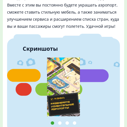
Вместе с этим вы постоянно будете украшать аэропорт,
сможете ставить стильную мебель, а также заниматься
улучшением сервиса и расширением списка стран, куда
вы и ваши пассажиры смогут полететь. Удачной игры!
Скриншоты