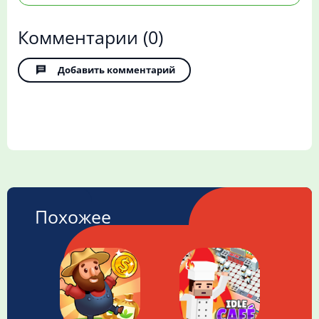
Комментарии
(0)
Добавить комментарий
Похожее