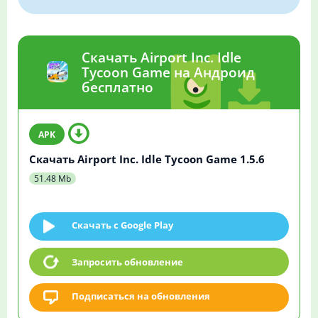
Скачать Airport Inc. Idle
Tycoon Game на Андроид
бесплатно
Скачать Airport Inc. Idle Tycoon Game 1.5.6
51.48 Mb
Скачать c Google Play
Запросить обновление
Подписаться на обновления