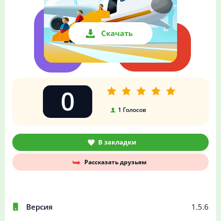
Скачать
0
1
Голосов
В закладки
Рассказать друзьям
Версия
1.5.6