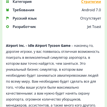
Категория
Стратегии
Требования
Android 7.0
Русский язык
Отсутствует
Разработчик
Jet Toast
Airport Inc. - Idle Airport Tycoon Game
– наконец-то,
дорогие игроки, у вас появилась отличная возможность
поиграть в великолепный симулятор аэропорта, в
котором вам точно найдется, чем заняться. Это
уникальный бизнес симулятор, в котором вам
необходимо будет заниматься авиаперевозками людей
по всему миру. Вам необходимо будет сделать все для
того, чтобы ваши услуги были максимально
качественными: а вам нужно будет нанять охрану
аэропорта, огромное количество уборщиков,
менеджеров, ассистентов, а также много кого другого.