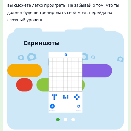
вы сможете легко проиграть. Не забывай о том, что ты
должен будешь тренировать свой мозг, перейдя на
сложный уровень.
Скриншоты