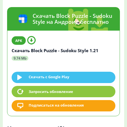
Скачать Block Puzzle - Sudoku
Style на Андроид бесплатно
Скачать Block Puzzle - Sudoku Style 1.21
9.74 Mb
Скачать c Google Play
Запросить обновление
Подписаться на обновления