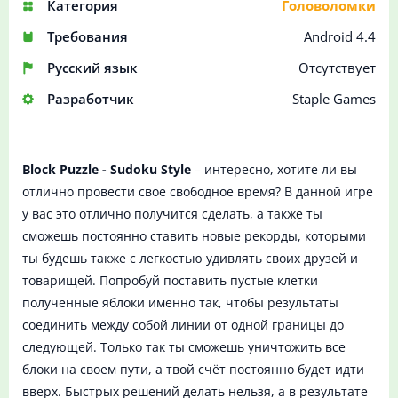
Категория
Головоломки
Требования
Android 4.4
Русский язык
Отсутствует
Разработчик
Staple Games
Block Puzzle - Sudoku Style
– интересно, хотите ли вы
отлично провести свое свободное время? В данной игре
у вас это отлично получится сделать, а также ты
сможешь постоянно ставить новые рекорды, которыми
ты будешь также с легкостью удивлять своих друзей и
товарищей. Попробуй поставить пустые клетки
полученные яблоки именно так, чтобы результаты
соединить между собой линии от одной границы до
следующей. Только так ты сможешь уничтожить все
блоки на своем пути, а твой счёт постоянно будет идти
вверх. Быстрых решений делать нельзя, а в результате