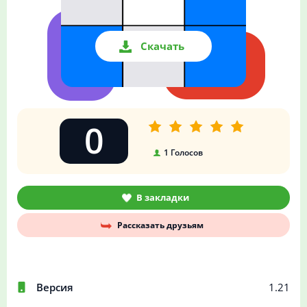
Скачать
0
1
Голосов
В закладки
Рассказать друзьям
Версия
1.21