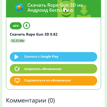
Скачать Rope Gun 3D на
Андроид бесплатно
Скачать Rope Gun 3D 0.82
55.25 Mb
Скачать c Google Play
Запросить обновление
Подписаться на обновления
Комментарии
(0)