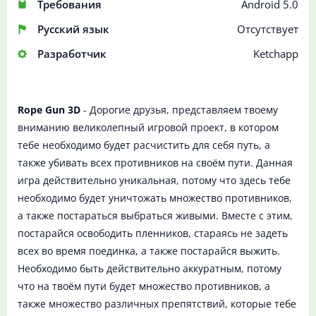
Требования
Android 5.0
Русский язык
Отсутствует
Разработчик
Ketchapp
Rope Gun 3D
- Дорогие друзья, представляем твоему
вниманию великолепный игровой проект, в котором
тебе необходимо будет расчистить для себя путь, а
также убивать всех противников на своём пути. Данная
игра действительно уникальная, потому что здесь тебе
необходимо будет уничтожать множество противников,
а также постараться выбраться живыми. Вместе с этим,
постарайся освободить пленников, стараясь не задеть
всех во время поединка, а также постарайся выжить.
Необходимо быть действительно аккуратным, потому
что на твоём пути будет множество противников, а
также множество различных препятствий, которые тебе