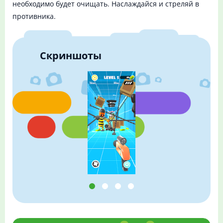
необходимо будет очищать. Наслаждайся и стреляй в
противника.
Скриншоты