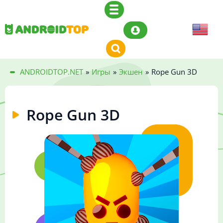
ANDROIDTOP.NET
»
Игры
»
Экшен
»
Rope Gun 3D
Rope Gun 3D