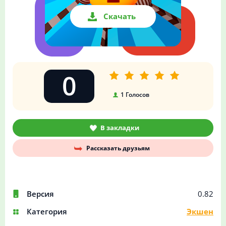
Скачать
0
1
Голосов
В закладки
Рассказать друзьям
Версия
0.82
Категория
Экшен