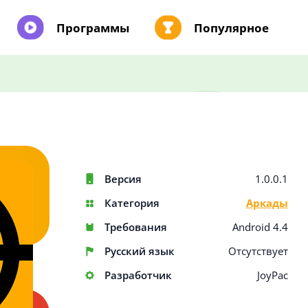
Программы
Популярное
Версия
1.0.0.1
Категория
Аркады
Требования
Android 4.4
Русский язык
Отсутствует
Разработчик
JoyPac