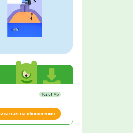
102.61 Mb
исаться на обновления