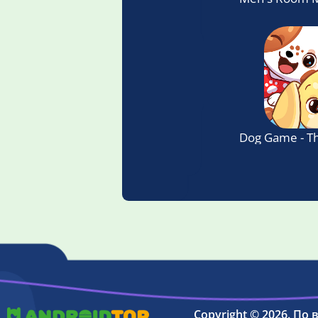
Dog Game - Th
Copyright © 2026. По