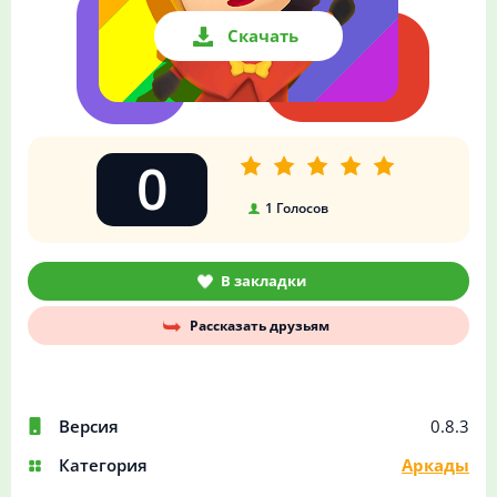
Скачать
0
1
Голосов
В закладки
Рассказать друзьям
Версия
0.8.3
Категория
Аркады