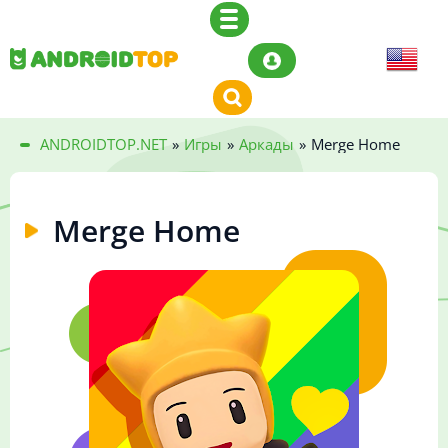
ANDROIDTOP.NET
»
Игры
»
Аркады
»
Merge Home
Merge Home