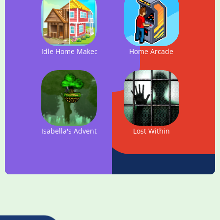
Idle Home Makeover
Home Arcade
Isabella's Adventures
Lost Within