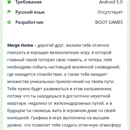
Требования
Android 5.0
Русский язык
Отсутствует
Разработчик
BOOT GAMES
Merge Home
– дорогой друг, желаем тебе отлично
поиграть в хорошую великолепную игру, в которой
главный герой потерял свою память, и теперь тебе
необходимо побыть настоящий вселенной сновидений,
где находится спокойствие, а также тебя ожидает
множество уникальных приключений на твоём пути.
Тебе нужно будет развиваться в этом направлении,
потому что ты находишься в достаточно неуютной
квартире, недалеко от железнодорожных путей, и в
будущем ты сможешь жить в огромном доме со своей
конюшней. Графика в игре выполнена на высшем
уровне, что позволит тебя создать отличную атмосферу