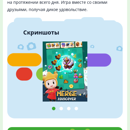
на протяжении всего дня. Игра вместе со своими
друзьями, получая дикое удовольствие.
Скриншоты