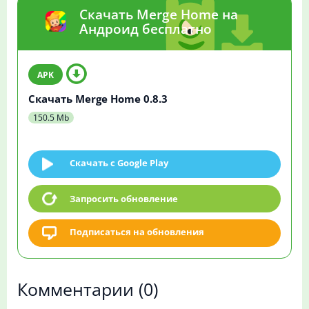
Скачать Merge Home на
Андроид бесплатно
Скачать Merge Home 0.8.3
150.5 Mb
Скачать c Google Play
Запросить обновление
Подписаться на обновления
Комментарии
(0)