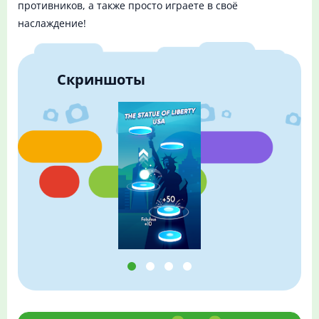
противников, а также просто играете в своё
наслаждение!
Скриншоты