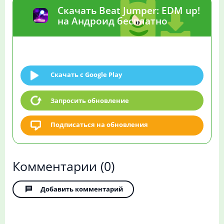
Скачать Beat Jumper: EDM up!
на Андроид бесплатно
Скачать c Google Play
Запросить обновление
Подписаться на обновления
Комментарии
(0)
Добавить комментарий