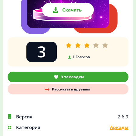
Скачать
3
1
Голосов
В закладки
Рассказать друзьям
Версия
2.6.9
Категория
Аркады