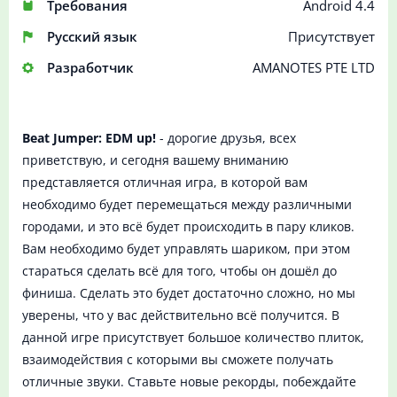
Требования
Android 4.4
Русский язык
Присутствует
Разработчик
AMANOTES PTE LTD
Beat Jumper: EDM up!
- дорогие друзья, всех
приветствую, и сегодня вашему вниманию
представляется отличная игра, в которой вам
необходимо будет перемещаться между различными
городами, и это всё будет происходить в пару кликов.
Вам необходимо будет управлять шариком, при этом
стараться сделать всё для того, чтобы он дошёл до
финиша. Сделать это будет достаточно сложно, но мы
уверены, что у вас действительно всё получится. В
данной игре присутствует большое количество плиток,
взаимодействия с которыми вы сможете получать
отличные звуки. Ставьте новые рекорды, побеждайте